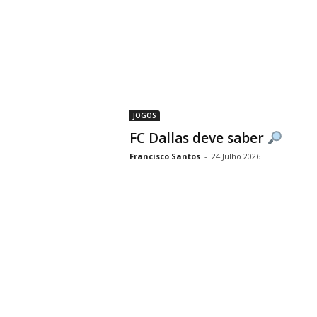
JOGOS
FC Dallas deve saber
Francisco Santos
-
24 Julho 2026