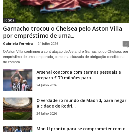
JOGOS
Garnacho trocou o Chelsea pelo Aston Villa
por empréstimo de uma...
Gabriela Ferreira
-
24 Julho 2026
0
O Aston Villa confirmou a contratação de Alejandro Garnacho, do Chelsea, por
empréstimo de uma temporada, com uma cláusula de obrigação condicional
de compra...
Arsenal concorda com termos pessoais e
prepara £ 70 milhões para...
24 Julho 2026
O verdadeiro mundo de Madrid, para negar
a cidade de Rodri...
24 Julho 2026
Man U pronto para se comprometer com o