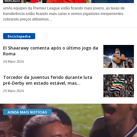
MERCADO
umAs equipes da Premier League estão ficando mais jovens, as taxas de
transferência estão ficando mais caras e vemos jogadores inexperientes
cobrando preços altíssimos....
Enciclopedia
El Shaarawy comenta após o último jogo da
Roma
24 Maio 2026
Torcedor da Juventus ferido durante luta
pré-Derby em estado estável, mas...
25 Maio 2026
AINDA MAIS NOTÍCIAS