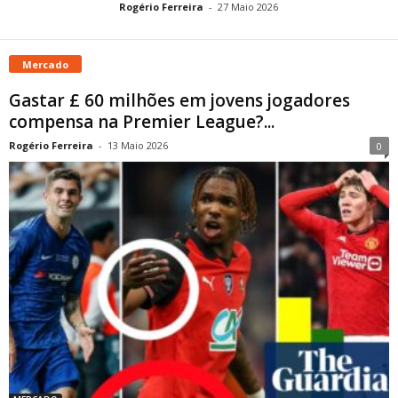
Rogério Ferreira
-
27 Maio 2026
Mercado
Gastar £ 60 milhões em jovens jogadores
compensa na Premier League?...
Rogério Ferreira
-
13 Maio 2026
0