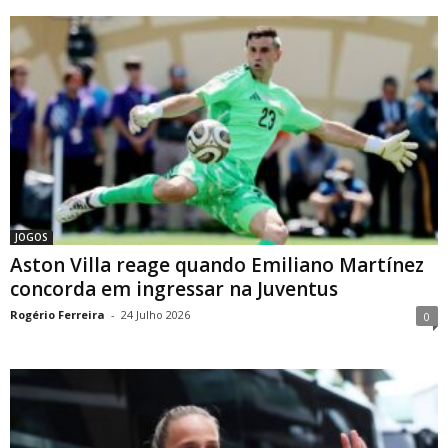
JOGOS
Aston Villa reage quando Emiliano Martínez
concorda em ingressar na Juventus
Rogério Ferreira
-
24 Julho 2026
0