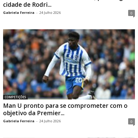
cidade de Rodri...
Gabriela Ferreira
-
24 Julho 2026
0
COMPETIÇÕES
Man U pronto para se comprometer com o
objetivo da Premier...
Gabriela Ferreira
-
24 Julho 2026
0