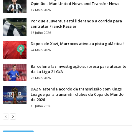
Opinião – Man United News and Transfer News
17 Maio 2026
Por que a Juventus está liderando a corrida para
contratar Franck Kessier
16 Julho 2026
Depois de Xavi, Marrocos ativou a pista galáctica!
24 Maio 2026
Barcelona faz investigação surpresa para atacante
da La Liga 21 G/A
22 Maio 2026
DAZN estende acordo de transmissão com Kings
League para transmitir clubes da Copa do Mundo
de 2026
16 Julho 2026