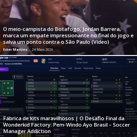
O meio-campista do Botafogo, Jordan Barrera,
marca um empate impressionante no final do jogo e
salva um ponto contra o São Paulo (Vídeo)
Ester Martins
-
24 Maio 2026
Fábrica de kits maravilhosos | O Desafio Final da
Wonderkid Factory: Pem-Windo Ayo Brasil – Soccer
Manager Addiction