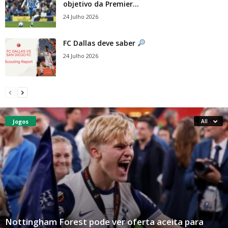
objetivo da Premier...
24 Julho 2026
FC Dallas deve saber
24 Julho 2026
Jogos
All
Nottingham Forest pode ver oferta aceita para