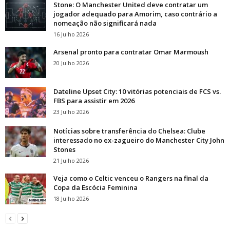
Stone: O Manchester United deve contratar um
jogador adequado para Amorim, caso contrário a
nomeação não significará nada
16 Julho 2026
Arsenal pronto para contratar Omar Marmoush
20 Julho 2026
Dateline Upset City: 10 vitórias potenciais de FCS vs.
FBS para assistir em 2026
23 Julho 2026
Notícias sobre transferência do Chelsea: Clube
interessado no ex-zagueiro do Manchester City John
Stones
21 Julho 2026
Veja como o Celtic venceu o Rangers na final da
Copa da Escócia Feminina
18 Julho 2026