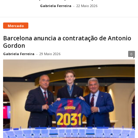
Gabriela Ferreira
-
22 Maio 2026
Mercado
Barcelona anuncia a contratação de Antonio
Gordon
Gabriela Ferreira
-
29 Maio 2026
0