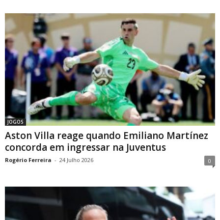
JOGOS
Aston Villa reage quando Emiliano Martínez
concorda em ingressar na Juventus
Rogério Ferreira
-
24 Julho 2026
0