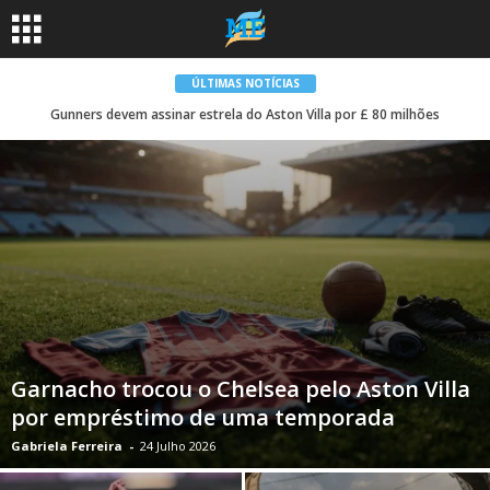
ÚLTIMAS NOTÍCIAS
Gunners devem assinar estrela do Aston Villa por £ 80 milhões
Garnacho trocou o Chelsea pelo Aston Villa
por empréstimo de uma temporada
Gabriela Ferreira
-
24 Julho 2026