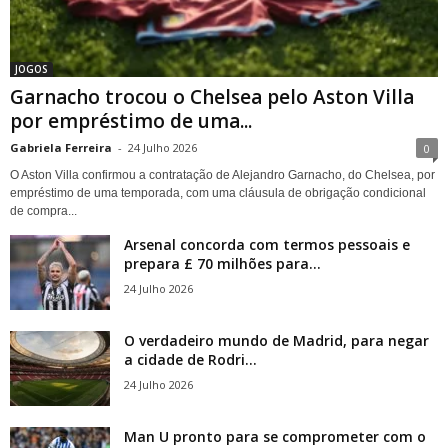
JOGOS
Garnacho trocou o Chelsea pelo Aston Villa
por empréstimo de uma...
Gabriela Ferreira
-
24 Julho 2026
0
O Aston Villa confirmou a contratação de Alejandro Garnacho, do Chelsea, por
empréstimo de uma temporada, com uma cláusula de obrigação condicional
de compra...
Arsenal concorda com termos pessoais e
prepara £ 70 milhões para...
24 Julho 2026
O verdadeiro mundo de Madrid, para negar
a cidade de Rodri...
24 Julho 2026
Man U pronto para se comprometer com o