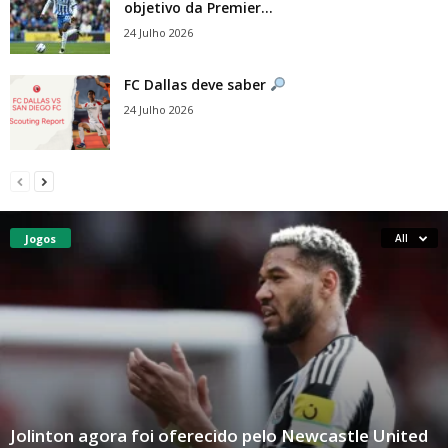
objetivo da Premier...
24 Julho 2026
FC Dallas deve saber
24 Julho 2026
Jogos
All
Jolinton agora foi oferecido pelo Newcastle United