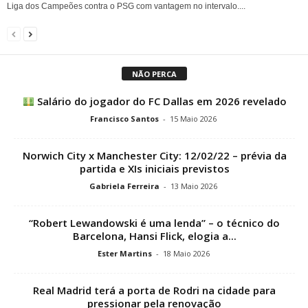
Liga dos Campeões contra o PSG com vantagem no intervalo....
NÃO PERCA
Salário do jogador do FC Dallas em 2026 revelado
Francisco Santos
-
15 Maio 2026
Norwich City x Manchester City: 12/02/22 – prévia da
partida e XIs iniciais previstos
Gabriela Ferreira
-
13 Maio 2026
“Robert Lewandowski é uma lenda” – o técnico do
Barcelona, ​​​​Hansi Flick, elogia a...
Ester Martins
-
18 Maio 2026
Real Madrid terá a porta de Rodri na cidade para
pressionar pela renovação