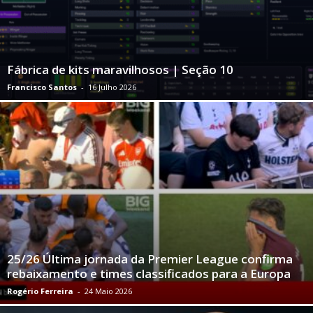
Fábrica de kits maravilhosos | Seção 10
Francisco Santos
-
16 Julho 2026
25/26 Última jornada da Premier League confirma
rebaixamento e times classificados para a Europa
Rogério Ferreira
-
24 Maio 2026