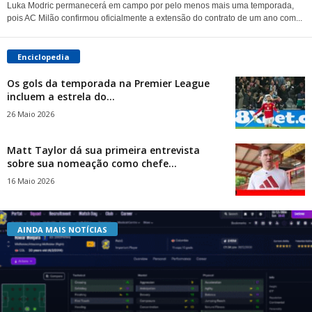
Luka Modric permanecerá em campo por pelo menos mais uma temporada,
pois AC Milão confirmou oficialmente a extensão do contrato de um ano com...
Enciclopedia
Os gols da temporada na Premier League
incluem a estrela do...
26 Maio 2026
Matt Taylor dá sua primeira entrevista
sobre sua nomeação como chefe...
16 Maio 2026
AINDA MAIS NOTÍCIAS