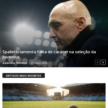
Spalletti lamenta falta de caráter na seleção da
Juventus
Gabriela Ferreira
-
25 Maio 2026
ARTIGOS MAIS RECENTES