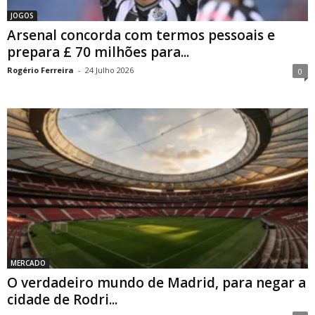
JOGOS
Arsenal concorda com termos pessoais e
prepara £ 70 milhões para...
Rogério Ferreira
-
24 Julho 2026
0
MERCADO
O verdadeiro mundo de Madrid, para negar a
cidade de Rodri...