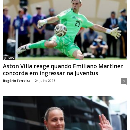
JOGOS
Aston Villa reage quando Emiliano Martínez
concorda em ingressar na Juventus
Rogério Ferreira
-
24 Julho 2026
0