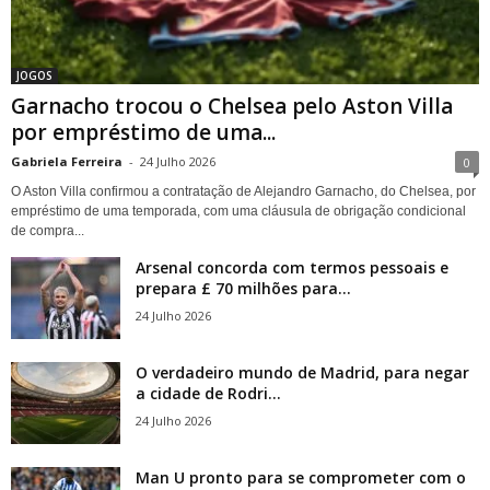
JOGOS
Garnacho trocou o Chelsea pelo Aston Villa
por empréstimo de uma...
Gabriela Ferreira
-
24 Julho 2026
0
O Aston Villa confirmou a contratação de Alejandro Garnacho, do Chelsea, por
empréstimo de uma temporada, com uma cláusula de obrigação condicional
de compra...
Arsenal concorda com termos pessoais e
prepara £ 70 milhões para...
24 Julho 2026
O verdadeiro mundo de Madrid, para negar
a cidade de Rodri...
24 Julho 2026
Man U pronto para se comprometer com o