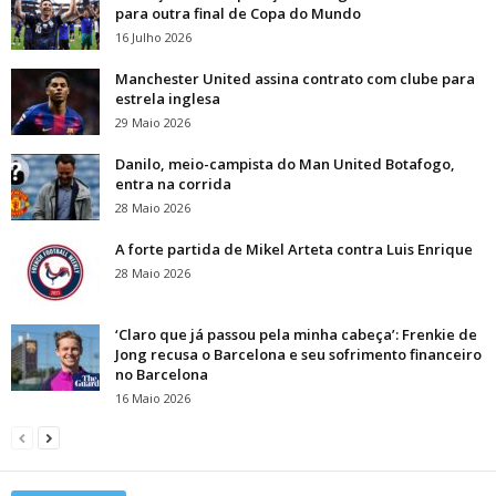
para outra final de Copa do Mundo
16 Julho 2026
Manchester United assina contrato com clube para
estrela inglesa
29 Maio 2026
Danilo, meio-campista do Man United Botafogo,
entra na corrida
28 Maio 2026
A forte partida de Mikel Arteta contra Luis Enrique
28 Maio 2026
‘Claro que já passou pela minha cabeça’: Frenkie de
Jong recusa o Barcelona e seu sofrimento financeiro
no Barcelona
16 Maio 2026