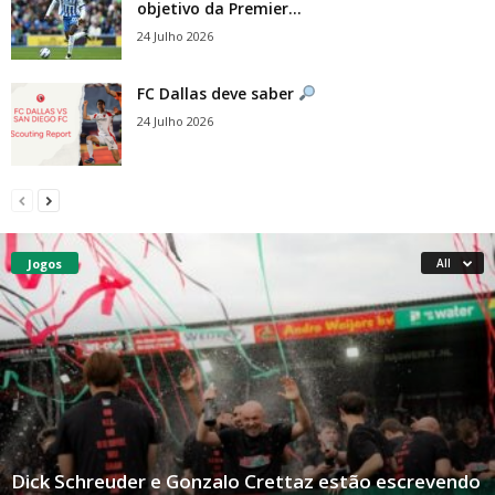
objetivo da Premier...
24 Julho 2026
FC Dallas deve saber
24 Julho 2026
Jogos
All
Dick Schreuder e Gonzalo Crettaz estão escrevendo