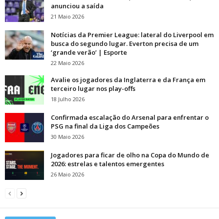
anunciou a saída
21 Maio 2026
Notícias da Premier League: lateral do Liverpool em
busca do segundo lugar. Everton precisa de um
‘grande verão’ | Esporte
22 Maio 2026
Avalie os jogadores da Inglaterra e da França em
terceiro lugar nos play-offs
18 Julho 2026
Confirmada escalação do Arsenal para enfrentar o
PSG na final da Liga dos Campeões
30 Maio 2026
Jogadores para ficar de olho na Copa do Mundo de
2026: estrelas e talentos emergentes
26 Maio 2026