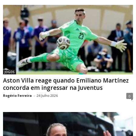
JOGOS
Aston Villa reage quando Emiliano Martínez
concorda em ingressar na Juventus
Rogério Ferreira
-
24 Julho 2026
0