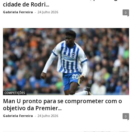
cidade de Rodri...
Gabriela Ferreira
-
24 Julho 2026
0
COMPETIÇÕES
Man U pronto para se comprometer com o
objetivo da Premier...
Gabriela Ferreira
-
24 Julho 2026
0