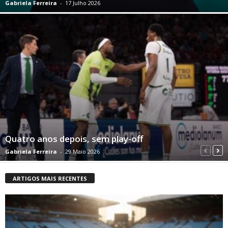
Gabriela Ferreira
-
17 Julho 2026
Quatro anos depois, sem play-off
Gabriela Ferreira
-
29 Maio 2026
ARTIGOS MAIS RECENTES