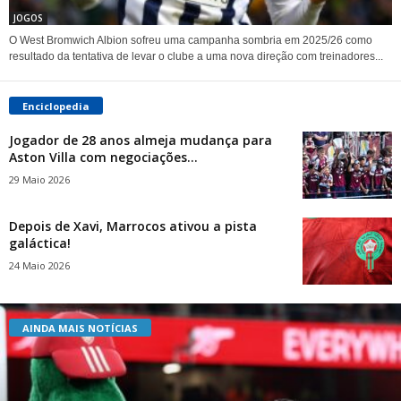
JOGOS
O West Bromwich Albion sofreu uma campanha sombria em 2025/26 como
resultado da tentativa de levar o clube a uma nova direção com treinadores...
Enciclopedia
Jogador de 28 anos almeja mudança para
Aston Villa com negociações...
29 Maio 2026
Depois de Xavi, Marrocos ativou a pista
galáctica!
24 Maio 2026
AINDA MAIS NOTÍCIAS