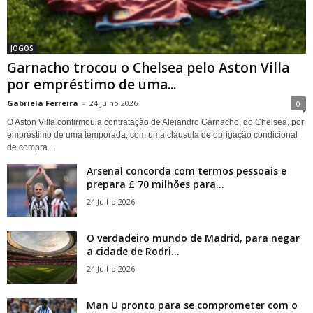
JOGOS
Garnacho trocou o Chelsea pelo Aston Villa
por empréstimo de uma...
Gabriela Ferreira
-
24 Julho 2026
0
O Aston Villa confirmou a contratação de Alejandro Garnacho, do Chelsea, por
empréstimo de uma temporada, com uma cláusula de obrigação condicional
de compra...
Arsenal concorda com termos pessoais e
prepara £ 70 milhões para...
24 Julho 2026
O verdadeiro mundo de Madrid, para negar
a cidade de Rodri...
24 Julho 2026
Man U pronto para se comprometer com o