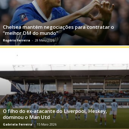
Chelsea mantém negociações para contratar o
“melhor DM do mundo”
Rogério Ferreira
-
28 Maio 2026
O filho do ex-atacante do Liverpool, Heskey,
dominou o Man Utd
Gabriela Ferreira
-
15 Maio 2026