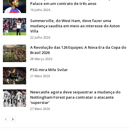
Palace em um contrato de três anos
16 Julho 2026
Summerville, do West Ham, deve fazer uma
mudança saudita em meio ao interesse do Aston
Villa
22 Julho 2026
A Revolução das 126 Equipes: A Nova Era da Copa do
Brasil 2026
28 Março 2026
PSG mira Mile Svilar
21 Maio 2026
Newcastle agora deve sequestrar a mudança do
Nottingham Forest para contratar o atacante
‘superstar’
27 Maio 2026