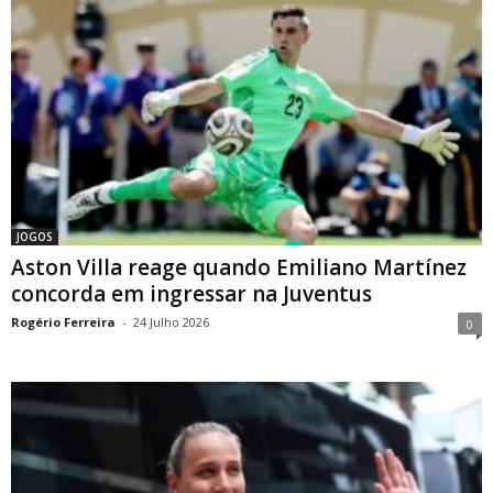
JOGOS
Aston Villa reage quando Emiliano Martínez
concorda em ingressar na Juventus
Rogério Ferreira
-
24 Julho 2026
0