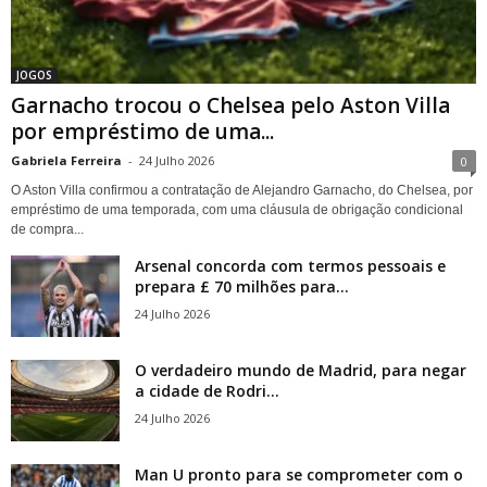
JOGOS
Garnacho trocou o Chelsea pelo Aston Villa
por empréstimo de uma...
Gabriela Ferreira
-
24 Julho 2026
0
O Aston Villa confirmou a contratação de Alejandro Garnacho, do Chelsea, por
empréstimo de uma temporada, com uma cláusula de obrigação condicional
de compra...
Arsenal concorda com termos pessoais e
prepara £ 70 milhões para...
24 Julho 2026
O verdadeiro mundo de Madrid, para negar
a cidade de Rodri...
24 Julho 2026
Man U pronto para se comprometer com o