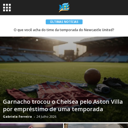
ÚLTIMAS NOTÍCIAS
O que você acha do time da temporada do Newcastle United?
Garnacho trocou o Chelsea pelo Aston Villa
por empréstimo de uma temporada
Gabriela Ferreira
-
24 Julho 2026