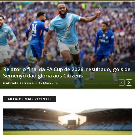
Relatório final da FA Cup de 2026, resultado, gols de
Semenyo dão glória aos Citizens
Gabriela Ferreira
-
17 Maio 2026
ARTIGOS MAIS RECENTES