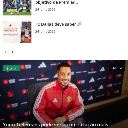
objetivo da Premier...
24 Julho 2026
FC Dallas deve saber
24 Julho 2026
Jogos
All
Youri Tielemans pode ser a contratação mais