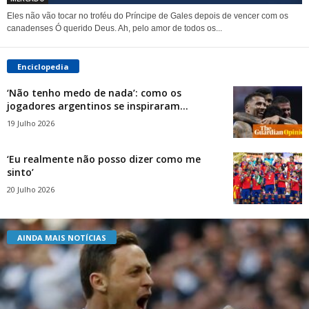
Eles não vão tocar no troféu do Príncipe de Gales depois de vencer com os
canadenses Ó querido Deus. Ah, pelo amor de todos os...
Enciclopedia
‘Não tenho medo de nada’: como os
jogadores argentinos se inspiraram...
19 Julho 2026
‘Eu realmente não posso dizer como me
sinto’
20 Julho 2026
AINDA MAIS NOTÍCIAS