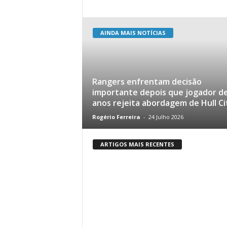
AINDA MAIS NOTÍCIAS
Rangers enfrentam decisão
importante depois que jogador de
anos rejeita abordagem de Hull Ci
Rogério Ferreira
-
24 Julho 2026
ARTIGOS MAIS RECENTES