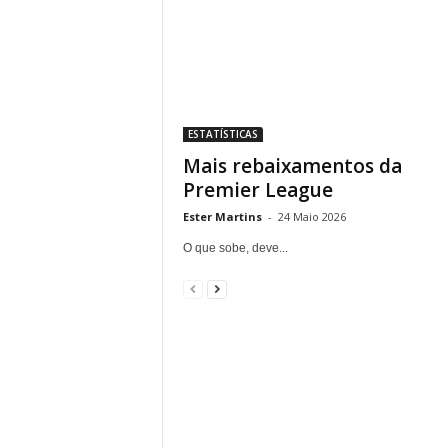
ESTATÍSTICAS
Mais rebaixamentos da
Premier League
Ester Martins
-
24 Maio 2026
O que sobe, deve...