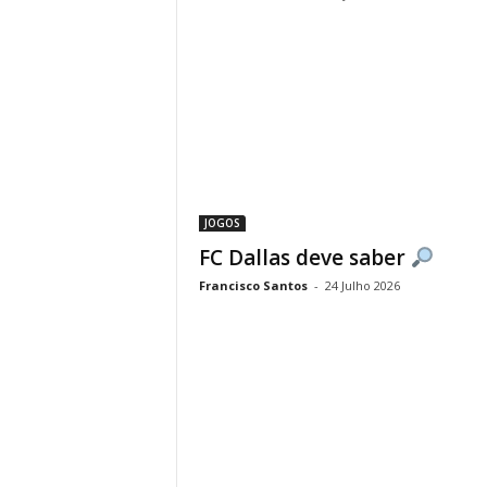
JOGOS
FC Dallas deve saber
Francisco Santos
-
24 Julho 2026