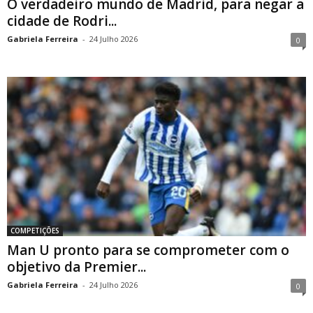
O verdadeiro mundo de Madrid, para negar a
cidade de Rodri...
Gabriela Ferreira
-
24 Julho 2026
0
COMPETIÇÕES
Man U pronto para se comprometer com o
objetivo da Premier...
Gabriela Ferreira
-
24 Julho 2026
0