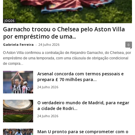
JOGOS
Garnacho trocou o Chelsea pelo Aston Villa
por empréstimo de uma...
Gabriela Ferreira
-
24 Julho 2026
0
O Aston Villa confirmou a contratação de Alejandro Garnacho, do Chelsea, por
empréstimo de uma temporada, com uma cláusula de obrigação condicional
de compra...
Arsenal concorda com termos pessoais e
prepara £ 70 milhões para...
24 Julho 2026
O verdadeiro mundo de Madrid, para negar
a cidade de Rodri...
24 Julho 2026
Man U pronto para se comprometer com o