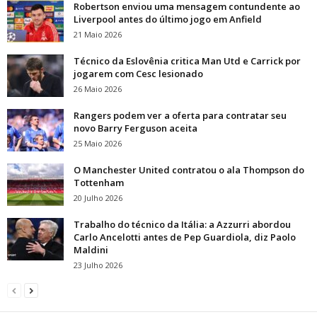
Robertson enviou uma mensagem contundente ao
Liverpool antes do último jogo em Anfield
21 Maio 2026
Técnico da Eslovênia critica Man Utd e Carrick por
jogarem com Cesc lesionado
26 Maio 2026
Rangers podem ver a oferta para contratar seu
novo Barry Ferguson aceita
25 Maio 2026
O Manchester United contratou o ala Thompson do
Tottenham
20 Julho 2026
Trabalho do técnico da Itália: a Azzurri abordou
Carlo Ancelotti antes de Pep Guardiola, diz Paolo
Maldini
23 Julho 2026