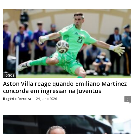
JOGOS
Aston Villa reage quando Emiliano Martínez
concorda em ingressar na Juventus
Rogério Ferreira
-
24 Julho 2026
0