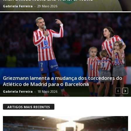
Gabriela Ferreira
-
29 Maio 2026
Griezmann lamenta a mudança dos torcedores do
Atlético de Madrid para o Barcelona
Gabriela Ferreira
-
18 Maio 2026
ARTIGOS MAIS RECENTES