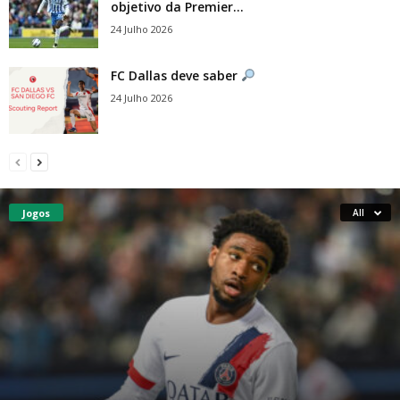
objetivo da Premier...
24 Julho 2026
FC Dallas deve saber
24 Julho 2026
Jogos
All