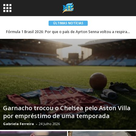
ÚLTIMAS NOTÍCIAS
Fórmula 1 Brasil 2026: Por que o país de Ayrton Senna voltou a respirar velocidade
Garnacho trocou o Chelsea pelo Aston Villa
por empréstimo de uma temporada
Gabriela Ferreira
-
24 Julho 2026