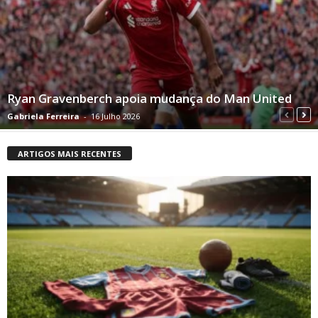
Ryan Gravenberch apoia mudança do Man United
Gabriela Ferreira
-
16 Julho 2026
ARTIGOS MAIS RECENTES