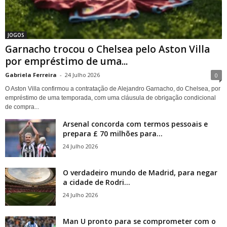
JOGOS
Garnacho trocou o Chelsea pelo Aston Villa
por empréstimo de uma...
Gabriela Ferreira
-
24 Julho 2026
0
O Aston Villa confirmou a contratação de Alejandro Garnacho, do Chelsea, por
empréstimo de uma temporada, com uma cláusula de obrigação condicional
de compra...
Arsenal concorda com termos pessoais e
prepara £ 70 milhões para...
24 Julho 2026
O verdadeiro mundo de Madrid, para negar
a cidade de Rodri...
24 Julho 2026
Man U pronto para se comprometer com o