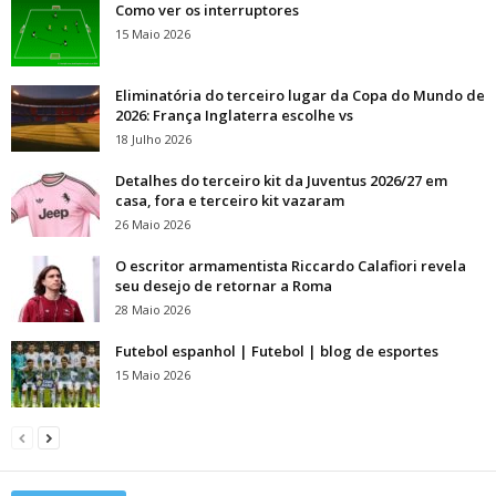
Como ver os interruptores
15 Maio 2026
Eliminatória do terceiro lugar da Copa do Mundo de
2026: França Inglaterra escolhe vs
18 Julho 2026
Detalhes do terceiro kit da Juventus 2026/27 em
casa, fora e terceiro kit vazaram
26 Maio 2026
O escritor armamentista Riccardo Calafiori revela
seu desejo de retornar a Roma
28 Maio 2026
Futebol espanhol | Futebol | blog de esportes
15 Maio 2026