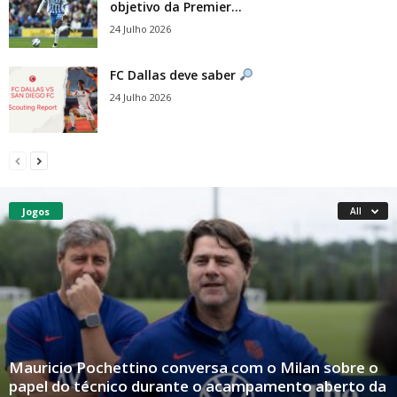
objetivo da Premier...
24 Julho 2026
FC Dallas deve saber
24 Julho 2026
Jogos
All
Mauricio Pochettino conversa com o Milan sobre o
papel do técnico durante o acampamento aberto da