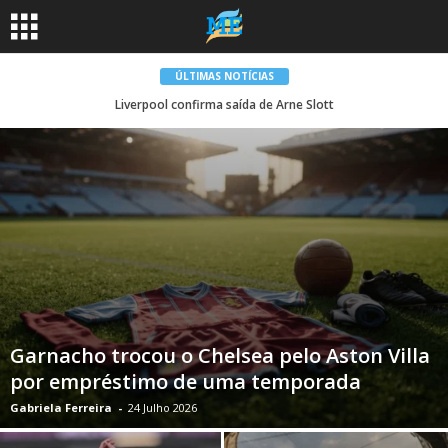
ÚLTIMAS NOTÍCIAS
Liverpool confirma saída de Arne Slott
Garnacho trocou o Chelsea pelo Aston Villa
por empréstimo de uma temporada
Gabriela Ferreira
-
24 Julho 2026