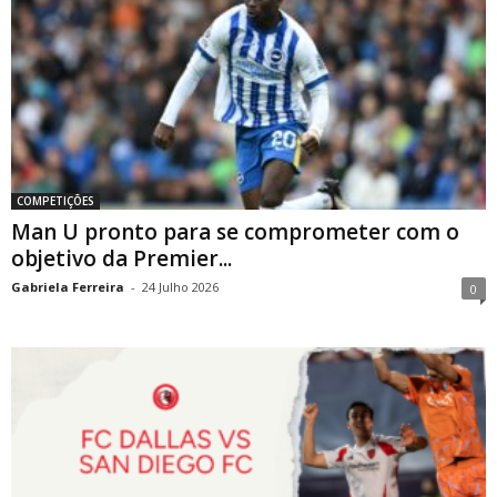
COMPETIÇÕES
Man U pronto para se comprometer com o
objetivo da Premier...
Gabriela Ferreira
-
24 Julho 2026
0