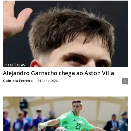
ESTATÍSTICAS
Alejandro Garnacho chega ao Aston Villa
Gabriela Ferreira
-
24 Julho 2026
0