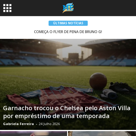
ÚLTIMAS NOTÍCIAS
COMEÇA O FLYER DE PENA DE BRUNO G!
Garnacho trocou o Chelsea pelo Aston Villa
por empréstimo de uma temporada
Gabriela Ferreira
-
24 Julho 2026