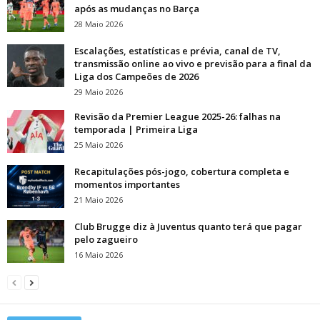
após as mudanças no Barça
28 Maio 2026
Escalações, estatísticas e prévia, canal de TV,
transmissão online ao vivo e previsão para a final da
Liga dos Campeões de 2026
29 Maio 2026
Revisão da Premier League 2025-26: falhas na
temporada | Primeira Liga
25 Maio 2026
Recapitulações pós-jogo, cobertura completa e
momentos importantes
21 Maio 2026
Club Brugge diz à Juventus quanto terá que pagar
pelo zagueiro
16 Maio 2026