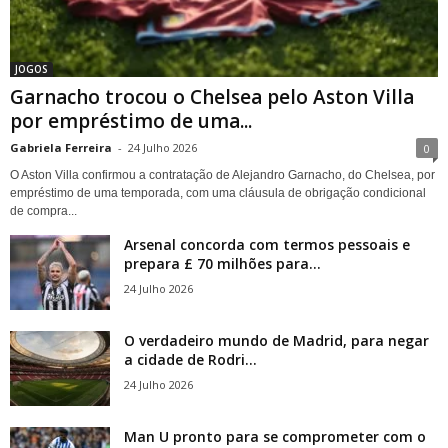
JOGOS
Garnacho trocou o Chelsea pelo Aston Villa
por empréstimo de uma...
Gabriela Ferreira
-
24 Julho 2026
0
O Aston Villa confirmou a contratação de Alejandro Garnacho, do Chelsea, por
empréstimo de uma temporada, com uma cláusula de obrigação condicional
de compra...
Arsenal concorda com termos pessoais e
prepara £ 70 milhões para...
24 Julho 2026
O verdadeiro mundo de Madrid, para negar
a cidade de Rodri...
24 Julho 2026
Man U pronto para se comprometer com o