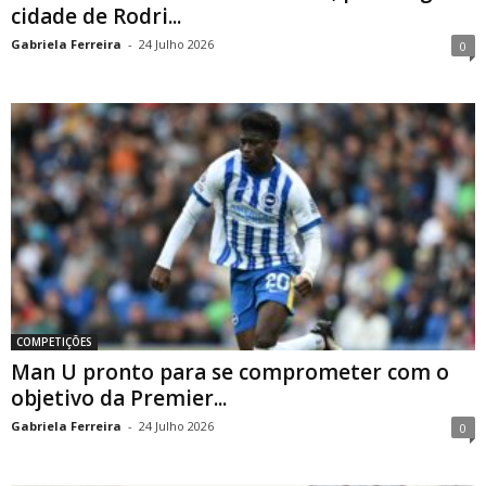
cidade de Rodri...
Gabriela Ferreira
-
24 Julho 2026
0
COMPETIÇÕES
Man U pronto para se comprometer com o
objetivo da Premier...
Gabriela Ferreira
-
24 Julho 2026
0