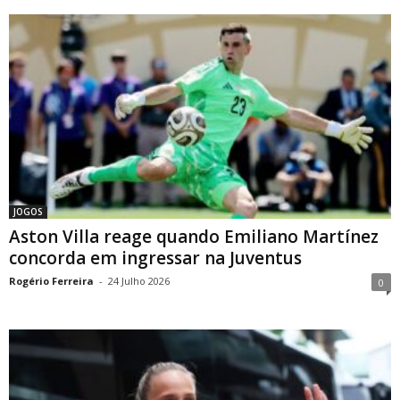
JOGOS
Aston Villa reage quando Emiliano Martínez
concorda em ingressar na Juventus
Rogério Ferreira
-
24 Julho 2026
0