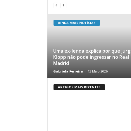
AINDA MAIS NOTÍCIAS
Uma ex-lenda explica por que Jur
Klopp não pode ingressar no Real
Madrid
Gabriela Ferreira
-
13 Maio 2026
ARTIGOS MAIS RECENTES