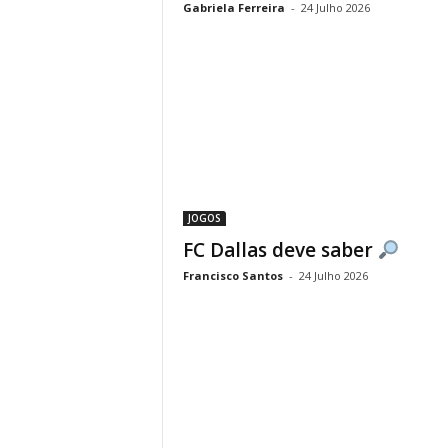
Gabriela Ferreira
-
24 Julho 2026
JOGOS
FC Dallas deve saber
Francisco Santos
-
24 Julho 2026