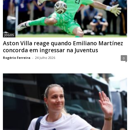
JOGOS
Aston Villa reage quando Emiliano Martínez
concorda em ingressar na Juventus
Rogério Ferreira
-
24 Julho 2026
0