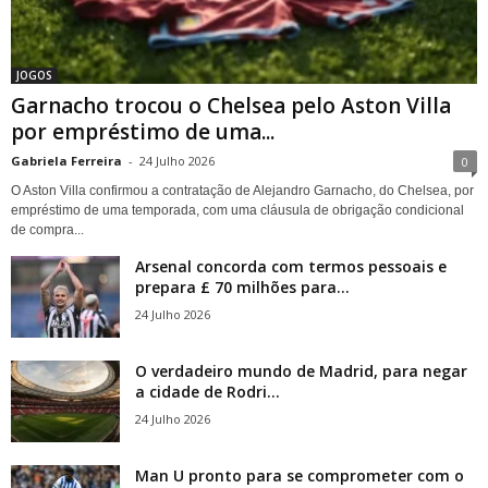
JOGOS
Garnacho trocou o Chelsea pelo Aston Villa
por empréstimo de uma...
Gabriela Ferreira
-
24 Julho 2026
0
O Aston Villa confirmou a contratação de Alejandro Garnacho, do Chelsea, por
empréstimo de uma temporada, com uma cláusula de obrigação condicional
de compra...
Arsenal concorda com termos pessoais e
prepara £ 70 milhões para...
24 Julho 2026
O verdadeiro mundo de Madrid, para negar
a cidade de Rodri...
24 Julho 2026
Man U pronto para se comprometer com o