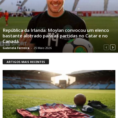
República da Irlanda: Moylan convocou um elenco
bastante alterado para as partidas no Catar e no
Canadá
Gabriela Ferreira
-
25 Maio 2026
ARTIGOS MAIS RECENTES