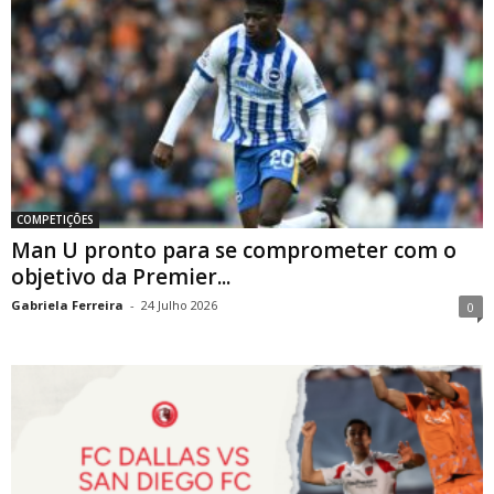
COMPETIÇÕES
Man U pronto para se comprometer com o
objetivo da Premier...
Gabriela Ferreira
-
24 Julho 2026
0