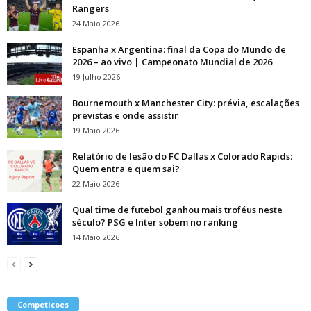
Rangers
24 Maio 2026
Espanha x Argentina: final da Copa do Mundo de
2026 – ao vivo | Campeonato Mundial de 2026
19 Julho 2026
Bournemouth x Manchester City: prévia, escalações
previstas e onde assistir
19 Maio 2026
Relatório de lesão do FC Dallas x Colorado Rapids:
Quem entra e quem sai?
22 Maio 2026
Qual time de futebol ganhou mais troféus neste
século? PSG e Inter sobem no ranking
14 Maio 2026
Competicoes