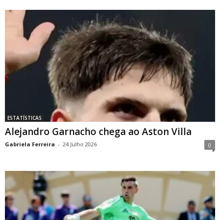
ESTATÍSTICAS
Alejandro Garnacho chega ao Aston Villa
Gabriela Ferreira
-
24 Julho 2026
0