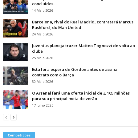
concluídos…
14 Maio 2026
Barcelona, ​​rival do Real Madrid, contratará Marcus
Rashford, do Man United
24 Maio 2026
Juventus planeja trazer Matteo Tognozzi de volta ao
clube
25 Maio 2026
Esta foi a espera de Gordon antes de assinar
contrato com o Barça
30 Maio 2026
O Arsenal fará uma oferta inicial de £ 105 milhões
para sua principal meta de verão
17 Julho 2026
Competicoes