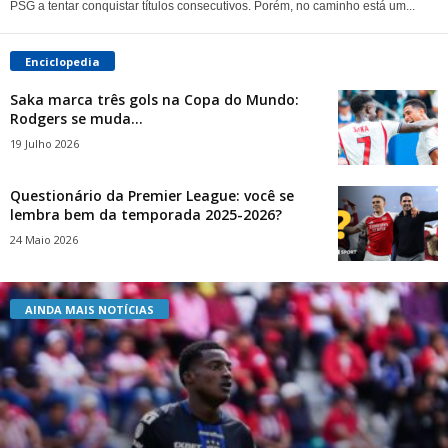
PSG a tentar conquistar títulos consecutivos. Porém, no caminho está um...
Enciclopedia
Saka marca três gols na Copa do Mundo:
Rodgers se muda...
19 Julho 2026
Questionário da Premier League: você se
lembra bem da temporada 2025-2026?
24 Maio 2026
AINDA MAIS NOTÍCIAS