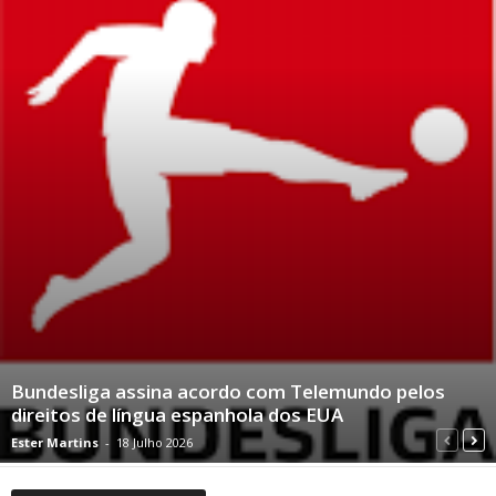
Bundesliga assina acordo com Telemundo pelos
direitos de língua espanhola dos EUA
Ester Martins
-
18 Julho 2026