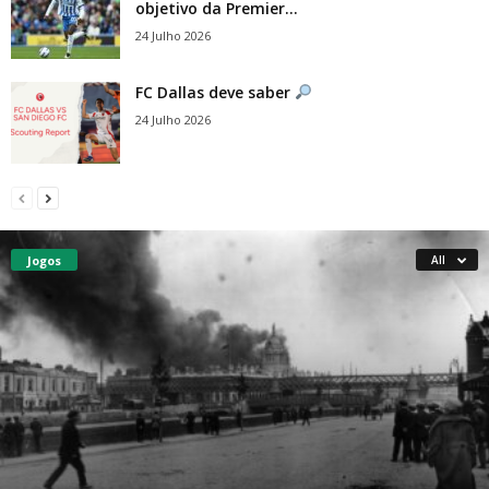
objetivo da Premier...
24 Julho 2026
FC Dallas deve saber
24 Julho 2026
Jogos
All