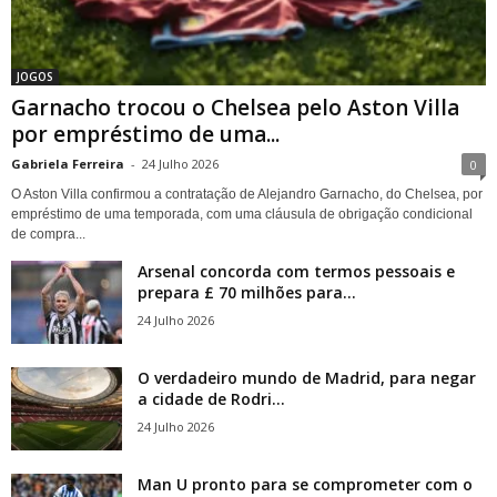
JOGOS
Garnacho trocou o Chelsea pelo Aston Villa
por empréstimo de uma...
Gabriela Ferreira
-
24 Julho 2026
0
O Aston Villa confirmou a contratação de Alejandro Garnacho, do Chelsea, por
empréstimo de uma temporada, com uma cláusula de obrigação condicional
de compra...
Arsenal concorda com termos pessoais e
prepara £ 70 milhões para...
24 Julho 2026
O verdadeiro mundo de Madrid, para negar
a cidade de Rodri...
24 Julho 2026
Man U pronto para se comprometer com o