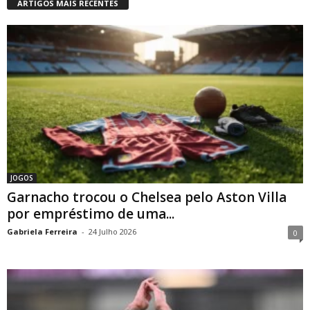
ARTIGOS MAIS RECENTES
JOGOS
Garnacho trocou o Chelsea pelo Aston Villa
por empréstimo de uma...
Gabriela Ferreira
-
24 Julho 2026
0