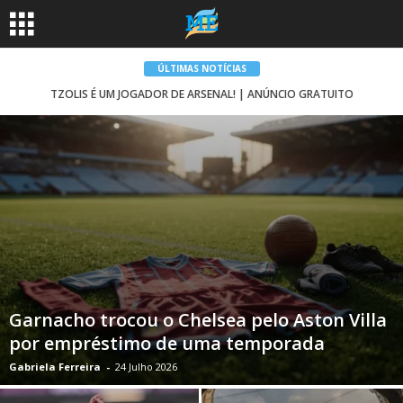
ÚLTIMAS NOTÍCIAS
TZOLIS É UM JOGADOR DE ARSENAL! | ANÚNCIO GRATUITO
Garnacho trocou o Chelsea pelo Aston Villa
por empréstimo de uma temporada
Gabriela Ferreira
-
24 Julho 2026