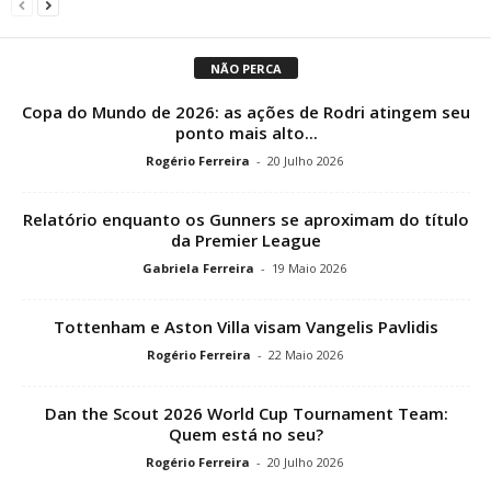
NÃO PERCA
Copa do Mundo de 2026: as ações de Rodri atingem seu
ponto mais alto...
Rogério Ferreira
-
20 Julho 2026
Relatório enquanto os Gunners se aproximam do título
da Premier League
Gabriela Ferreira
-
19 Maio 2026
Tottenham e Aston Villa visam Vangelis Pavlidis
Rogério Ferreira
-
22 Maio 2026
Dan the Scout 2026 World Cup Tournament Team:
Quem está no seu?
Rogério Ferreira
-
20 Julho 2026