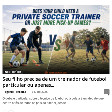
ENCICLOPÉDIA
Seu filho precisa de um treinador de futebol
particular ou apenas...
Rogério Ferreira
-
16 Julho 2026
0
O debate particular sobre o técnico de futebol ou a coleta é um debate que
ocorre atrás de todos os pais do futebol, desde...