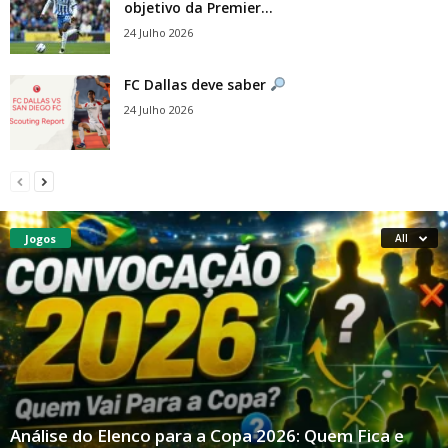
objetivo da Premier...
24 Julho 2026
FC Dallas deve saber
24 Julho 2026
Jogos
All
Análise do Elenco para a Copa 2026: Quem Fica e