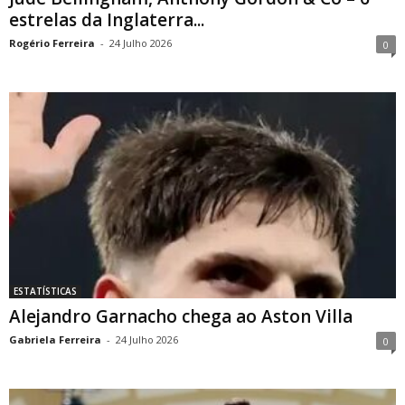
estrelas da Inglaterra...
Rogério Ferreira
-
24 Julho 2026
0
ESTATÍSTICAS
Alejandro Garnacho chega ao Aston Villa
Gabriela Ferreira
-
24 Julho 2026
0