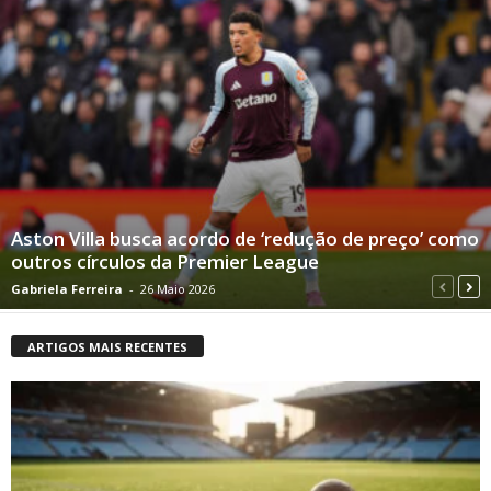
Aston Villa busca acordo de ‘redução de preço’ como
outros círculos da Premier League
Gabriela Ferreira
-
26 Maio 2026
ARTIGOS MAIS RECENTES