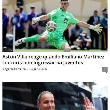
JOGOS
Aston Villa reage quando Emiliano Martínez
concorda em ingressar na Juventus
Rogério Ferreira
-
24 Julho 2026
0