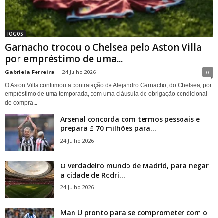
JOGOS
Garnacho trocou o Chelsea pelo Aston Villa
por empréstimo de uma...
Gabriela Ferreira
-
24 Julho 2026
0
O Aston Villa confirmou a contratação de Alejandro Garnacho, do Chelsea, por
empréstimo de uma temporada, com uma cláusula de obrigação condicional
de compra...
Arsenal concorda com termos pessoais e
prepara £ 70 milhões para...
24 Julho 2026
O verdadeiro mundo de Madrid, para negar
a cidade de Rodri...
24 Julho 2026
Man U pronto para se comprometer com o