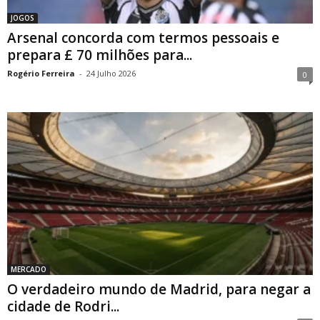
JOGOS
Arsenal concorda com termos pessoais e
prepara £ 70 milhões para...
Rogério Ferreira
-
24 Julho 2026
0
MERCADO
O verdadeiro mundo de Madrid, para negar a
cidade de Rodri...