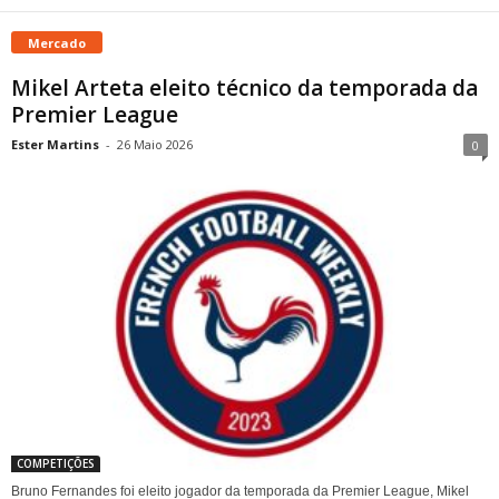
Mercado
Mikel Arteta eleito técnico da temporada da
Premier League
Ester Martins
-
26 Maio 2026
0
COMPETIÇÕES
Bruno Fernandes foi eleito jogador da temporada da Premier League, Mikel