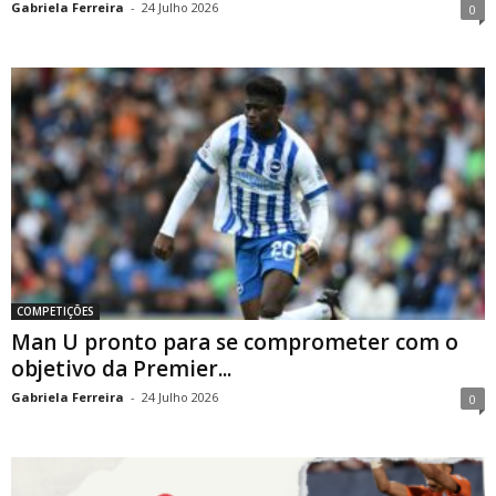
Gabriela Ferreira
-
24 Julho 2026
0
COMPETIÇÕES
Man U pronto para se comprometer com o
objetivo da Premier...
Gabriela Ferreira
-
24 Julho 2026
0