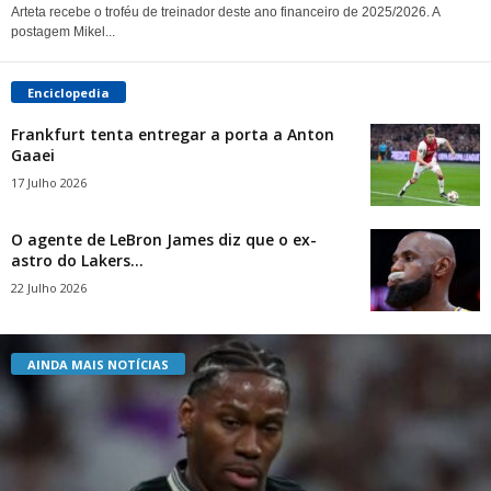
Arteta recebe o troféu de treinador deste ano financeiro de 2025/2026. A
postagem Mikel...
Enciclopedia
Frankfurt tenta entregar a porta a Anton
Gaaei
17 Julho 2026
O agente de LeBron James diz que o ex-
astro do Lakers...
22 Julho 2026
AINDA MAIS NOTÍCIAS