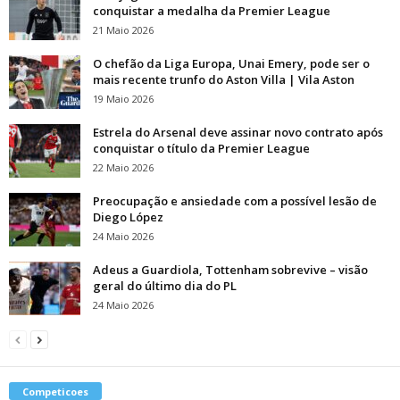
conquistar a medalha da Premier League
21 Maio 2026
O chefão da Liga Europa, Unai Emery, pode ser o
mais recente trunfo do Aston Villa | Vila Aston
19 Maio 2026
Estrela do Arsenal deve assinar novo contrato após
conquistar o título da Premier League
22 Maio 2026
Preocupação e ansiedade com a possível lesão de
Diego López
24 Maio 2026
Adeus a Guardiola, Tottenham sobrevive – visão
geral do último dia do PL
24 Maio 2026
Competicoes