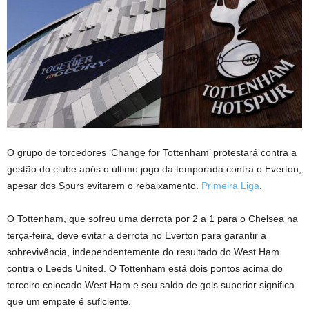
O grupo de torcedores ‘Change for Tottenham’ protestará contra a
gestão do clube após o último jogo da temporada contra o Everton,
apesar dos Spurs evitarem o rebaixamento.
Primeira Liga
.
O Tottenham, que sofreu uma derrota por 2 a 1 para o Chelsea na
terça-feira, deve evitar a derrota no Everton para garantir a
sobrevivência, independentemente do resultado do West Ham
contra o Leeds United. O Tottenham está dois pontos acima do
terceiro colocado West Ham e seu saldo de gols superior significa
que um empate é suficiente.