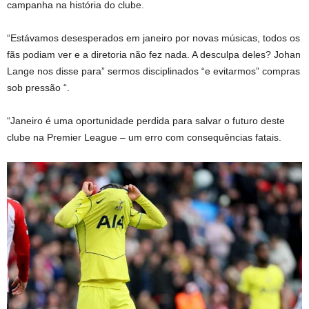
campanha na história do clube.
“Estávamos desesperados em janeiro por novas músicas, todos os
fãs podiam ver e a diretoria não fez nada. A desculpa deles? Johan
Lange nos disse para” sermos disciplinados “e evitarmos” compras
sob pressão “.
“Janeiro é uma oportunidade perdida para salvar o futuro deste
clube na Premier League – um erro com consequências fatais.