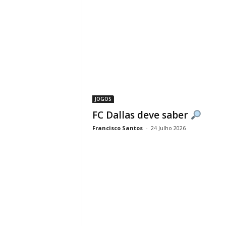
JOGOS
FC Dallas deve saber
Francisco Santos
-
24 Julho 2026