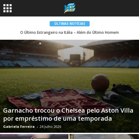
ÚLTIMAS NOTÍCIAS
O Último Estrangeiro na Itália – Além do Último Homem
Garnacho trocou o Chelsea pelo Aston Villa
por empréstimo de uma temporada
Gabriela Ferreira
-
24 Julho 2026