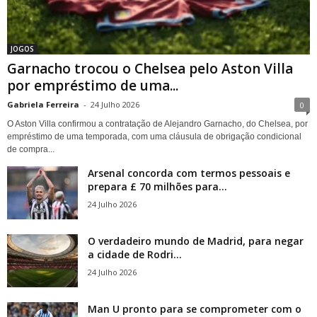
JOGOS
Garnacho trocou o Chelsea pelo Aston Villa
por empréstimo de uma...
Gabriela Ferreira
-
24 Julho 2026
0
O Aston Villa confirmou a contratação de Alejandro Garnacho, do Chelsea, por
empréstimo de uma temporada, com uma cláusula de obrigação condicional
de compra...
Arsenal concorda com termos pessoais e
prepara £ 70 milhões para...
24 Julho 2026
O verdadeiro mundo de Madrid, para negar
a cidade de Rodri...
24 Julho 2026
Man U pronto para se comprometer com o