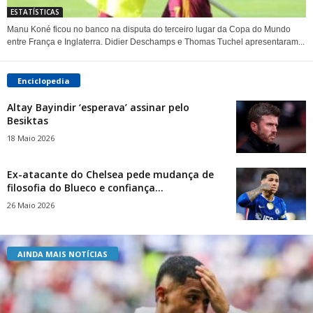
ESTATÍSTICAS
Manu Koné ficou no banco na disputa do terceiro lugar da Copa do Mundo
entre França e Inglaterra. Didier Deschamps e Thomas Tuchel apresentaram...
Enciclopedia
Altay Bayindir ‘esperava’ assinar pelo
Besiktas
18 Maio 2026
Ex-atacante do Chelsea pede mudança de
filosofia do Blueco e confiança...
26 Maio 2026
AINDA MAIS NOTÍCIAS