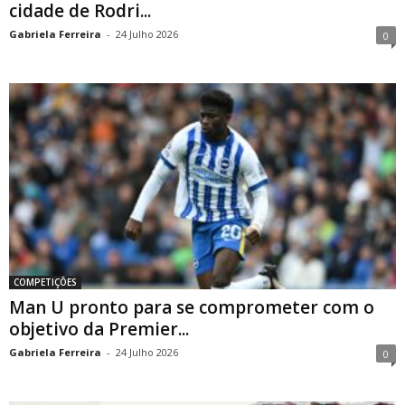
cidade de Rodri...
Gabriela Ferreira
-
24 Julho 2026
0
COMPETIÇÕES
Man U pronto para se comprometer com o
objetivo da Premier...
Gabriela Ferreira
-
24 Julho 2026
0