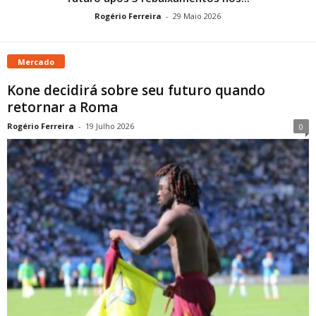
Rogério Ferreira
-
29 Maio 2026
Mercado
Kone decidirá sobre seu futuro quando
retornar a Roma
Rogério Ferreira
-
19 Julho 2026
0