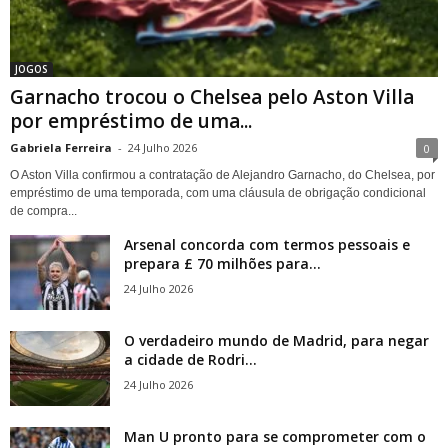
JOGOS
Garnacho trocou o Chelsea pelo Aston Villa
por empréstimo de uma...
Gabriela Ferreira
-
24 Julho 2026
0
O Aston Villa confirmou a contratação de Alejandro Garnacho, do Chelsea, por
empréstimo de uma temporada, com uma cláusula de obrigação condicional
de compra...
Arsenal concorda com termos pessoais e
prepara £ 70 milhões para...
24 Julho 2026
O verdadeiro mundo de Madrid, para negar
a cidade de Rodri...
24 Julho 2026
Man U pronto para se comprometer com o