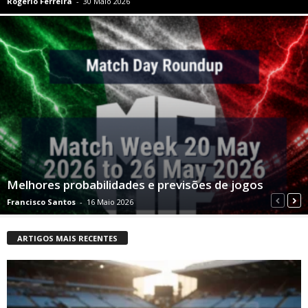
Rogério Ferreira
-
30 Maio 2026
Melhores probabilidades e previsões de jogos
Francisco Santos
-
16 Maio 2026
ARTIGOS MAIS RECENTES