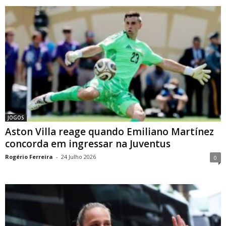
JOGOS
Aston Villa reage quando Emiliano Martínez
concorda em ingressar na Juventus
Rogério Ferreira
-
24 Julho 2026
0