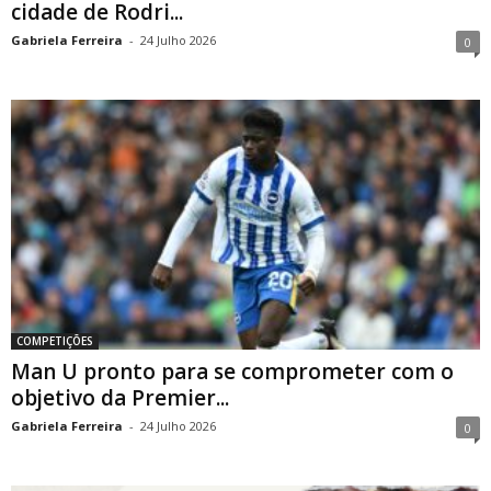
cidade de Rodri...
Gabriela Ferreira
-
24 Julho 2026
0
COMPETIÇÕES
Man U pronto para se comprometer com o
objetivo da Premier...
Gabriela Ferreira
-
24 Julho 2026
0