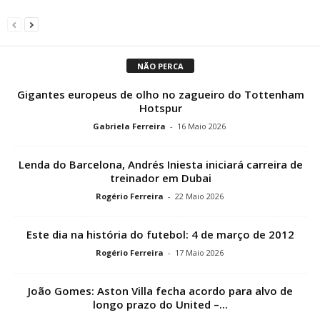
NÃO PERCA
Gigantes europeus de olho no zagueiro do Tottenham
Hotspur
Gabriela Ferreira
-
16 Maio 2026
Lenda do Barcelona, ​​Andrés Iniesta iniciará carreira de
treinador em Dubai
Rogério Ferreira
-
22 Maio 2026
Este dia na história do futebol: 4 de março de 2012
Rogério Ferreira
-
17 Maio 2026
João Gomes: Aston Villa fecha acordo para alvo de
longo prazo do United –...