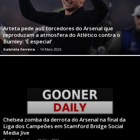
Arteta pede aos torcedores do Arsenal que
reproduzam a atmosfera do Atlético contra o
Burnley: ‘É especial’
Gabriela Ferreira
-
14 Maio 2026
Chelsea zomba da derrota do Arsenal na final da
Liga dos Campeões em Stamford Bridge Social
Media Jive