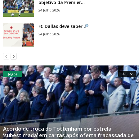
objetivo da Premier...
24 Julho 2026
FC Dallas deve saber
24 Julho 2026
Jogos
All
Acordo de troca do Tottenham por estrela
‘subestimada’ em cartas após oferta fracassada de