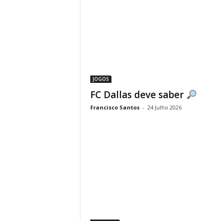
JOGOS
FC Dallas deve saber
Francisco Santos
-
24 Julho 2026