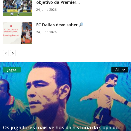
objetivo da Premier...
24 Julho 2026
FC Dallas deve saber
24 Julho 2026
Jogos
All
Os jogadores mais velhos da história da Copa do