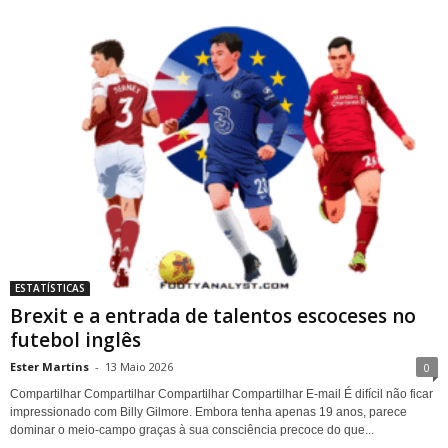
ESTATÍSTICAS
Brexit e a entrada de talentos escoceses no
futebol inglês
Ester Martins
-
13 Maio 2026
0
Compartilhar Compartilhar Compartilhar Compartilhar E-mail É difícil não ficar
impressionado com Billy Gilmore. Embora tenha apenas 19 anos, parece
dominar o meio-campo graças à sua consciência precoce do que...