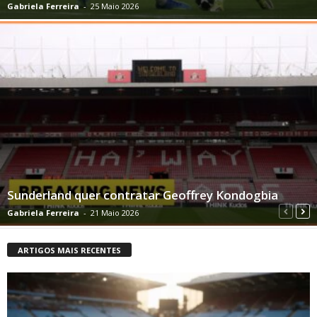
Gabriela Ferreira
-
25 Maio 2026
Sunderland quer contratar Geoffrey Kondogbia
Gabriela Ferreira
-
21 Maio 2026
ARTIGOS MAIS RECENTES