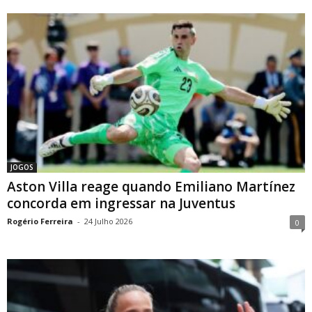
JOGOS
Aston Villa reage quando Emiliano Martínez
concorda em ingressar na Juventus
Rogério Ferreira
-
24 Julho 2026
0