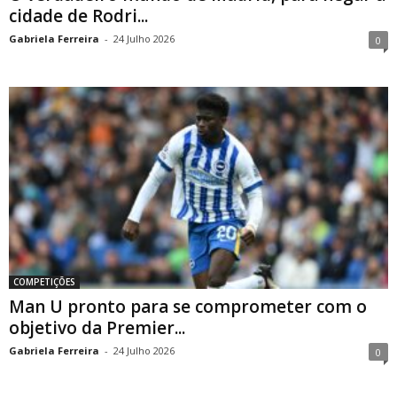
cidade de Rodri...
Gabriela Ferreira
-
24 Julho 2026
0
COMPETIÇÕES
Man U pronto para se comprometer com o
objetivo da Premier...
Gabriela Ferreira
-
24 Julho 2026
0