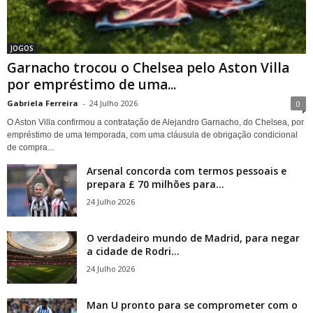
JOGOS
Garnacho trocou o Chelsea pelo Aston Villa
por empréstimo de uma...
Gabriela Ferreira
-
24 Julho 2026
0
O Aston Villa confirmou a contratação de Alejandro Garnacho, do Chelsea, por
empréstimo de uma temporada, com uma cláusula de obrigação condicional
de compra...
Arsenal concorda com termos pessoais e
prepara £ 70 milhões para...
24 Julho 2026
O verdadeiro mundo de Madrid, para negar
a cidade de Rodri...
24 Julho 2026
Man U pronto para se comprometer com o