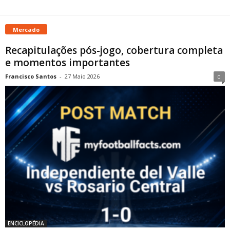
Mercado
Recapitulações pós-jogo, cobertura completa
e momentos importantes
Francisco Santos
-
27 Maio 2026
0
ENCICLOPÉDIA