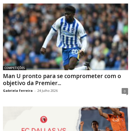
COMPETIÇÕES
Man U pronto para se comprometer com o
objetivo da Premier...
Gabriela Ferreira
-
24 Julho 2026
0