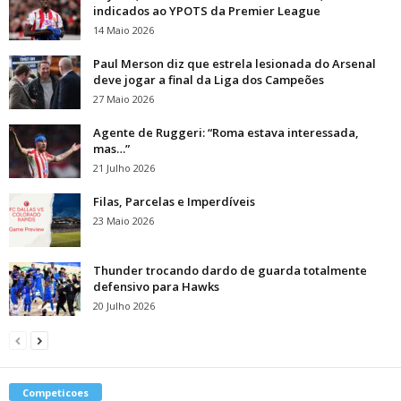
indicados ao YPOTS da Premier League
14 Maio 2026
Paul Merson diz que estrela lesionada do Arsenal
deve jogar a final da Liga dos Campeões
27 Maio 2026
Agente de Ruggeri: “Roma estava interessada,
mas…”
21 Julho 2026
Filas, Parcelas e Imperdíveis
23 Maio 2026
Thunder trocando dardo de guarda totalmente
defensivo para Hawks
20 Julho 2026
Competicoes