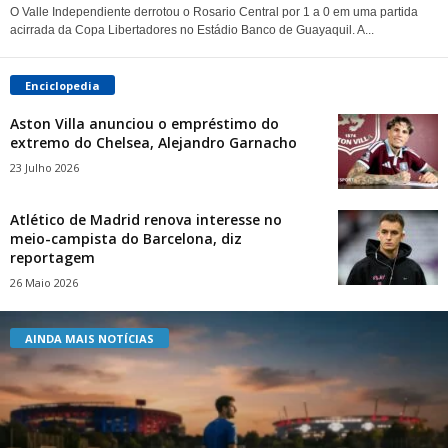
O Valle Independiente derrotou o Rosario Central por 1 a 0 em uma partida
acirrada da Copa Libertadores no Estádio Banco de Guayaquil. A...
Enciclopedia
Aston Villa anunciou o empréstimo do
extremo do Chelsea, Alejandro Garnacho
23 Julho 2026
Atlético de Madrid renova interesse no
meio-campista do Barcelona, ​​diz
reportagem
26 Maio 2026
AINDA MAIS NOTÍCIAS