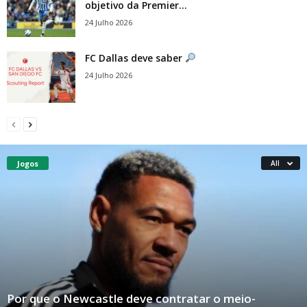
objetivo da Premier...
24 Julho 2026
FC Dallas deve saber
24 Julho 2026
Jogos
All
Por que o Newcastle deve contratar o meio-