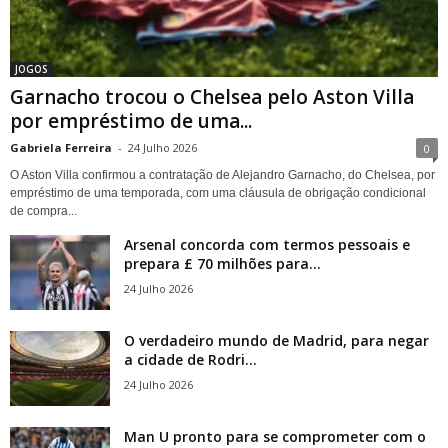
JOGOS
Garnacho trocou o Chelsea pelo Aston Villa
por empréstimo de uma...
Gabriela Ferreira
-
24 Julho 2026
0
O Aston Villa confirmou a contratação de Alejandro Garnacho, do Chelsea, por
empréstimo de uma temporada, com uma cláusula de obrigação condicional
de compra...
Arsenal concorda com termos pessoais e
prepara £ 70 milhões para...
24 Julho 2026
O verdadeiro mundo de Madrid, para negar
a cidade de Rodri...
24 Julho 2026
Man U pronto para se comprometer com o