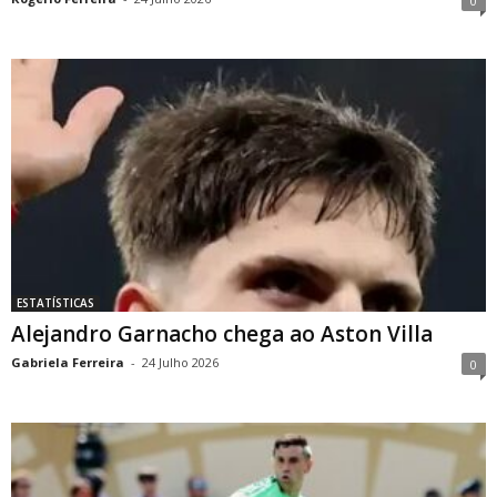
0
ESTATÍSTICAS
Alejandro Garnacho chega ao Aston Villa
Gabriela Ferreira
-
24 Julho 2026
0