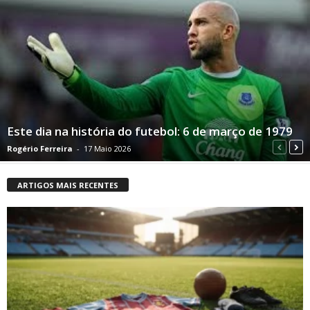
Este dia na história do futebol: 6 de março de 1979
Rogério Ferreira
-
17 Maio 2026
ARTIGOS MAIS RECENTES