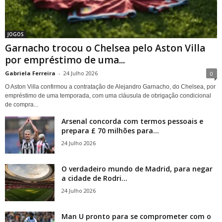
JOGOS
Garnacho trocou o Chelsea pelo Aston Villa
por empréstimo de uma...
Gabriela Ferreira
-
24 Julho 2026
0
O Aston Villa confirmou a contratação de Alejandro Garnacho, do Chelsea, por
empréstimo de uma temporada, com uma cláusula de obrigação condicional
de compra...
Arsenal concorda com termos pessoais e
prepara £ 70 milhões para...
24 Julho 2026
O verdadeiro mundo de Madrid, para negar
a cidade de Rodri...
24 Julho 2026
Man U pronto para se comprometer com o