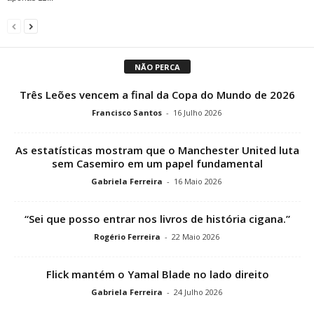
NÃO PERCA
Três Leões vencem a final da Copa do Mundo de 2026
Francisco Santos
-
16 Julho 2026
As estatísticas mostram que o Manchester United luta
sem Casemiro em um papel fundamental
Gabriela Ferreira
-
16 Maio 2026
“Sei que posso entrar nos livros de história cigana.”
Rogério Ferreira
-
22 Maio 2026
Flick mantém o Yamal Blade no lado direito
Gabriela Ferreira
-
24 Julho 2026