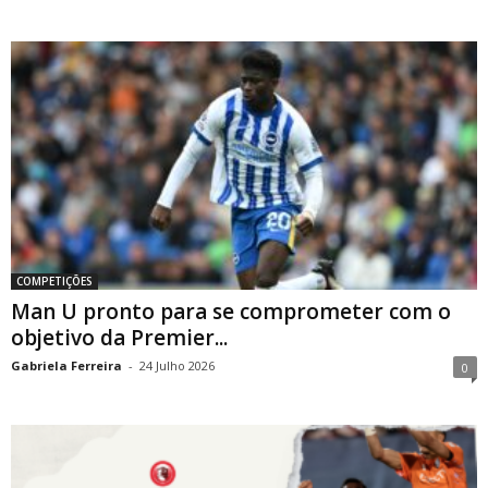
COMPETIÇÕES
Man U pronto para se comprometer com o
objetivo da Premier...
Gabriela Ferreira
-
24 Julho 2026
0