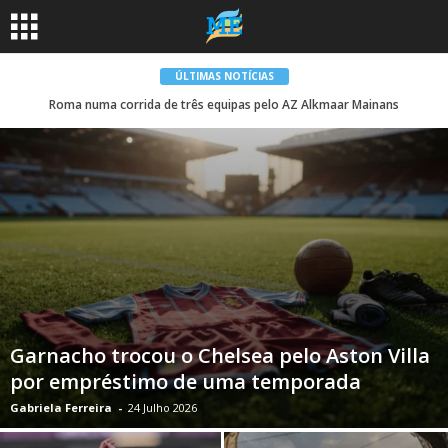
ÚLTIMAS NOTÍCIAS
Roma numa corrida de três equipas pelo AZ Alkmaar Mainans
Garnacho trocou o Chelsea pelo Aston Villa
por empréstimo de uma temporada
Gabriela Ferreira
-
24 Julho 2026