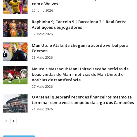
com o Wolves
20 Julho 2026
Raphinha 9, Cancelo 9 | Barcelona 3-1 Real Betis:
Avaliações dos jogadores
17 Maio 2026
Man Utd e Atalanta chegam a acordo verbal para
Ederson
23 Maio 2026
Nouceir Mazraoui: Man United recebe notícias de
boas-vindas do Man – notícias do Man United e
notícias de transferência
27 Maio 2026
O Arsenal quebrará recordes financeiros mesmo se
terminar como vice-campeão da Liga dos Campeões
21 Maio 2026