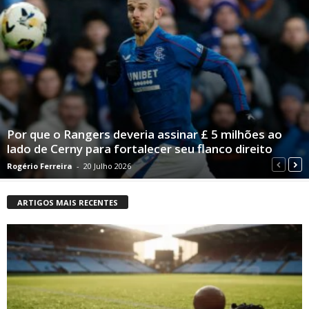
Por que o Rangers deveria assinar £ 5 milhões ao
lado de Cerny para fortalecer seu flanco direito
Rogério Ferreira
-
20 Julho 2026
ARTIGOS MAIS RECENTES