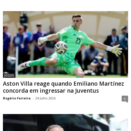
JOGOS
Aston Villa reage quando Emiliano Martínez
concorda em ingressar na Juventus
Rogério Ferreira
-
24 Julho 2026
0