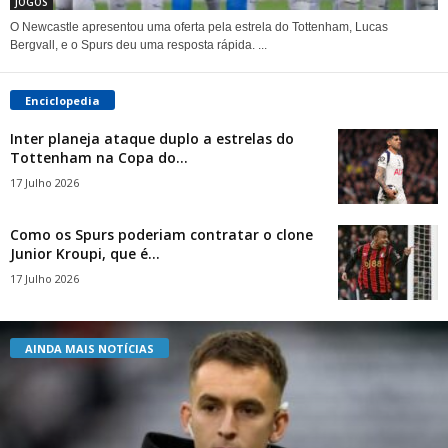
JOGOS
O Newcastle apresentou uma oferta pela estrela do Tottenham, Lucas
Bergvall, e o Spurs deu uma resposta rápida. ...
Enciclopedia
Inter planeja ataque duplo a estrelas do
Tottenham na Copa do...
17 Julho 2026
Como os Spurs poderiam contratar o clone
Junior Kroupi, que é...
17 Julho 2026
AINDA MAIS NOTÍCIAS