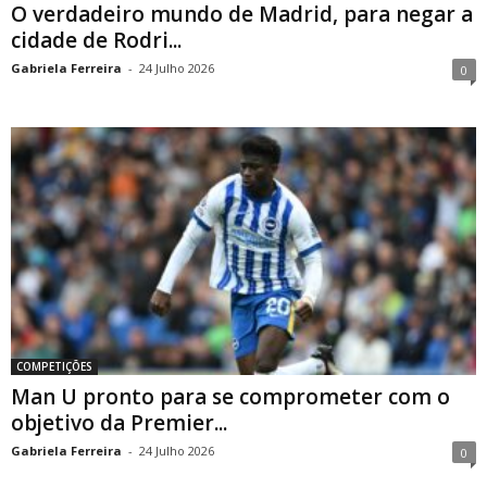
O verdadeiro mundo de Madrid, para negar a
cidade de Rodri...
Gabriela Ferreira
-
24 Julho 2026
0
COMPETIÇÕES
Man U pronto para se comprometer com o
objetivo da Premier...
Gabriela Ferreira
-
24 Julho 2026
0