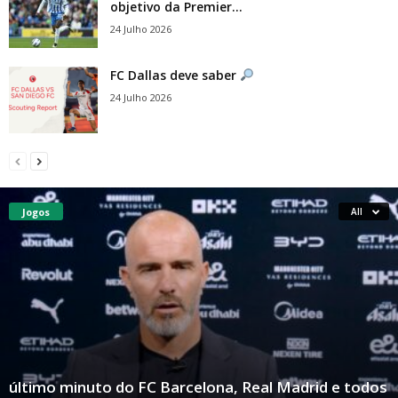
objetivo da Premier...
24 Julho 2026
FC Dallas deve saber
24 Julho 2026
Jogos
All
último minuto do FC Barcelona, ​​​​​​Real Madrid e todos