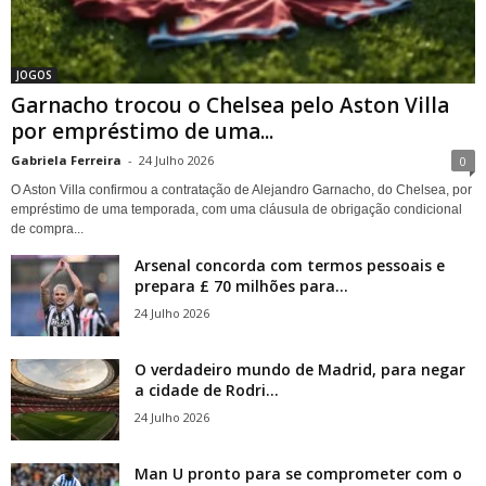
JOGOS
Garnacho trocou o Chelsea pelo Aston Villa
por empréstimo de uma...
Gabriela Ferreira
-
24 Julho 2026
0
O Aston Villa confirmou a contratação de Alejandro Garnacho, do Chelsea, por
empréstimo de uma temporada, com uma cláusula de obrigação condicional
de compra...
Arsenal concorda com termos pessoais e
prepara £ 70 milhões para...
24 Julho 2026
O verdadeiro mundo de Madrid, para negar
a cidade de Rodri...
24 Julho 2026
Man U pronto para se comprometer com o