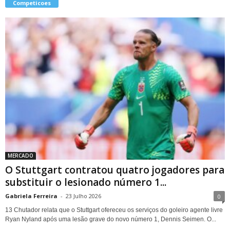
Competicoes
MERCADO
O Stuttgart contratou quatro jogadores para
substituir o lesionado número 1...
Gabriela Ferreira
-
23 Julho 2026
0
13 Chutador relata que o Stuttgart ofereceu os serviços do goleiro agente livre
Ryan Nyland após uma lesão grave do novo número 1, Dennis Seimen. O...