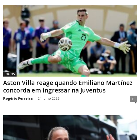
JOGOS
Aston Villa reage quando Emiliano Martínez
concorda em ingressar na Juventus
Rogério Ferreira
-
24 Julho 2026
0