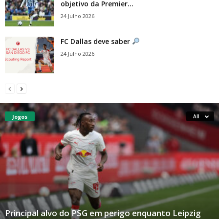
objetivo da Premier...
24 Julho 2026
FC Dallas deve saber
24 Julho 2026
Jogos
All
Principal alvo do PSG em perigo enquanto Leipzig