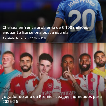
Chelsea enfrenta problema de € 100 milhões
enquanto Barcelona busca estrela
Gabriela Ferreira
-
20 Maio 2026
Jogador do ano da Premier League: nomeados para
2025-26