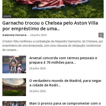
JOGOS
Garnacho trocou o Chelsea pelo Aston Villa
por empréstimo de uma...
Gabriela Ferreira
-
24 Julho 2026
0
O Aston Villa confirmou a contratação de Alejandro Garnacho, do Chelsea, por
empréstimo de uma temporada, com uma cláusula de obrigação condicional
de compra...
Arsenal concorda com termos pessoais e
prepara £ 70 milhões para...
24 Julho 2026
O verdadeiro mundo de Madrid, para negar
a cidade de Rodri...
24 Julho 2026
Man U pronto para se comprometer com o