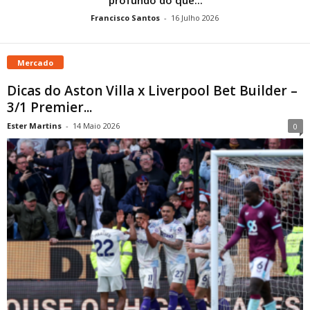
Francisco Santos
-
16 Julho 2026
Mercado
Dicas do Aston Villa x Liverpool Bet Builder –
3/1 Premier...
Ester Martins
-
14 Maio 2026
0