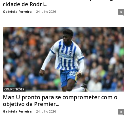
cidade de Rodri...
Gabriela Ferreira
-
24 Julho 2026
0
COMPETIÇÕES
Man U pronto para se comprometer com o
objetivo da Premier...
Gabriela Ferreira
-
24 Julho 2026
0