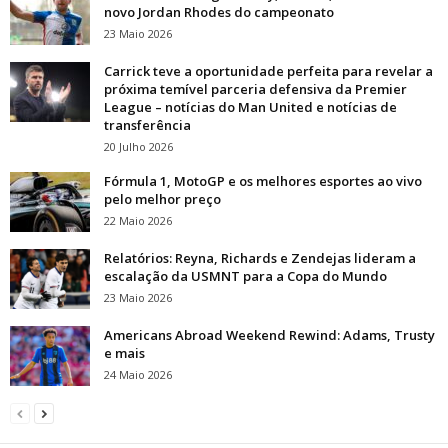
novo Jordan Rhodes do campeonato
23 Maio 2026
Carrick teve a oportunidade perfeita para revelar a
próxima temível parceria defensiva da Premier
League – notícias do Man United e notícias de
transferência
20 Julho 2026
Fórmula 1, MotoGP e os melhores esportes ao vivo
pelo melhor preço
22 Maio 2026
Relatórios: Reyna, Richards e Zendejas lideram a
escalação da USMNT para a Copa do Mundo
23 Maio 2026
Americans Abroad Weekend Rewind: Adams, Trusty
e mais
24 Maio 2026