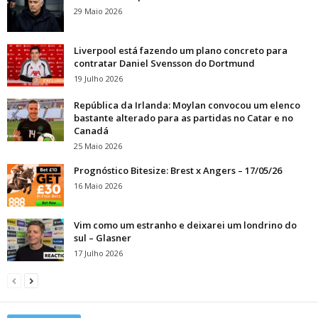
29 Maio 2026
Liverpool está fazendo um plano concreto para
contratar Daniel Svensson do Dortmund
19 Julho 2026
República da Irlanda: Moylan convocou um elenco
bastante alterado para as partidas no Catar e no
Canadá
25 Maio 2026
Prognóstico Bitesize: Brest x Angers – 17/05/26
16 Maio 2026
Vim como um estranho e deixarei um londrino do
sul – Glasner
17 Julho 2026