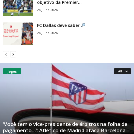
objetivo da Premier...
24 Julho 2026
FC Dallas deve saber
24 Julho 2026
Jogos
All
‘Você tem o vice-presidente de árbitros na folha de
pagamento…’: Atlético de Madrid ataca Barcelona