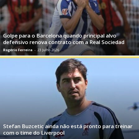
Golpe para o Barcelona quando principal alvo
defensivo renova contrato com a Real Sociedad
Rogério Ferreira
-
23 Julho 2026
Stefan Buzcetic ainda não está pronto para treinar
com o time do Liverpool