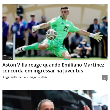
JOGOS
Aston Villa reage quando Emiliano Martínez
concorda em ingressar na Juventus
Rogério Ferreira
-
24 Julho 2026
0