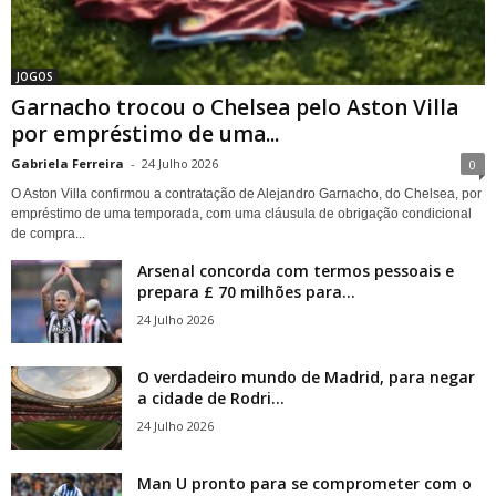
JOGOS
Garnacho trocou o Chelsea pelo Aston Villa
por empréstimo de uma...
Gabriela Ferreira
-
24 Julho 2026
0
O Aston Villa confirmou a contratação de Alejandro Garnacho, do Chelsea, por
empréstimo de uma temporada, com uma cláusula de obrigação condicional
de compra...
Arsenal concorda com termos pessoais e
prepara £ 70 milhões para...
24 Julho 2026
O verdadeiro mundo de Madrid, para negar
a cidade de Rodri...
24 Julho 2026
Man U pronto para se comprometer com o