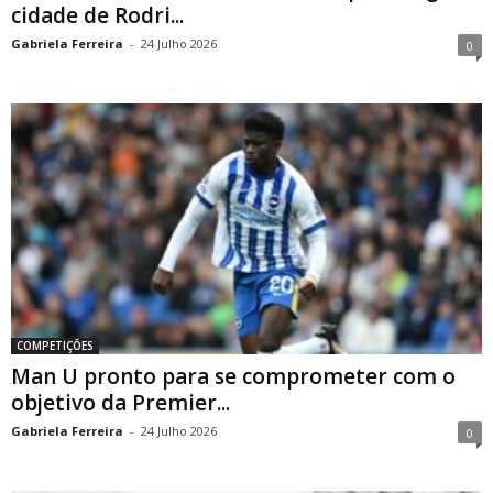
cidade de Rodri...
Gabriela Ferreira
-
24 Julho 2026
0
COMPETIÇÕES
Man U pronto para se comprometer com o
objetivo da Premier...
Gabriela Ferreira
-
24 Julho 2026
0