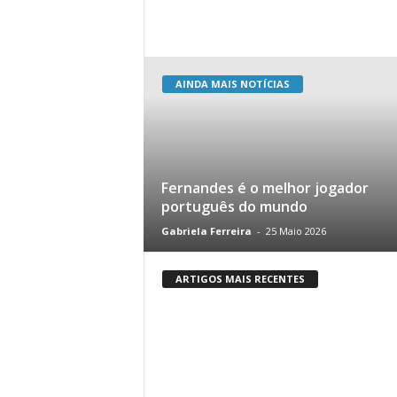
AINDA MAIS NOTÍCIAS
Fernandes é o melhor jogador
português do mundo
Gabriela Ferreira
-
25 Maio 2026
ARTIGOS MAIS RECENTES