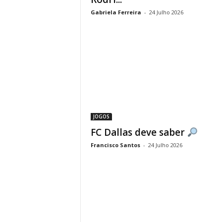
Gabriela Ferreira
-
24 Julho 2026
JOGOS
FC Dallas deve saber
Francisco Santos
-
24 Julho 2026