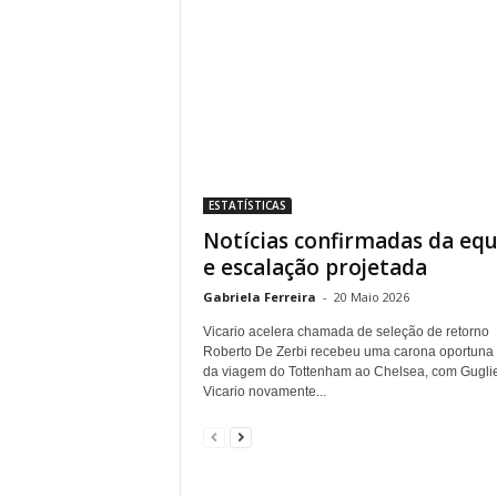
ESTATÍSTICAS
Notícias confirmadas da equ
e escalação projetada
Gabriela Ferreira
-
20 Maio 2026
Vicario acelera chamada de seleção de retorno
Roberto De Zerbi recebeu uma carona oportuna 
da viagem do Tottenham ao Chelsea, com Gugli
Vicario novamente...