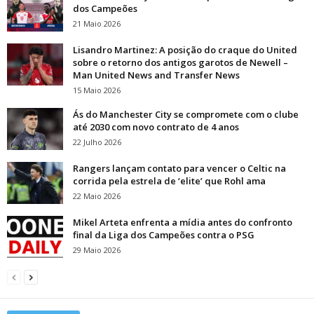
dos Campeões
21 Maio 2026
Lisandro Martinez: A posição do craque do United
sobre o retorno dos antigos garotos de Newell –
Man United News and Transfer News
15 Maio 2026
Ás do Manchester City se compromete com o clube
até 2030 com novo contrato de 4 anos
22 Julho 2026
Rangers lançam contato para vencer o Celtic na
corrida pela estrela de ‘elite’ que Rohl ama
22 Maio 2026
Mikel Arteta enfrenta a mídia antes do confronto
final da Liga dos Campeões contra o PSG
29 Maio 2026