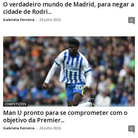
O verdadeiro mundo de Madrid, para negar a
cidade de Rodri...
Gabriela Ferreira
-
24 Julho 2026
0
COMPETIÇÕES
Man U pronto para se comprometer com o
objetivo da Premier...
Gabriela Ferreira
-
24 Julho 2026
0