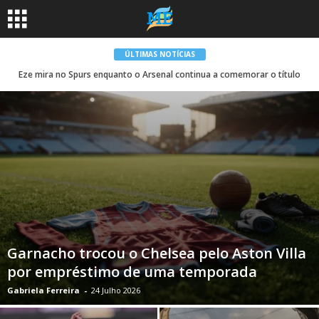
ÚLTIMAS NOTÍCIAS
Eze mira no Spurs enquanto o Arsenal continua a comemorar o título
Garnacho trocou o Chelsea pelo Aston Villa
por empréstimo de uma temporada
Gabriela Ferreira
-
24 Julho 2026