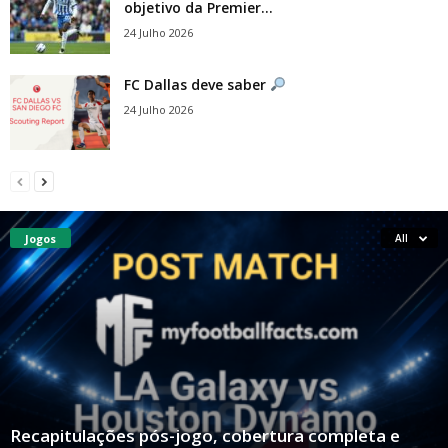
objetivo da Premier...
24 Julho 2026
FC Dallas deve saber
24 Julho 2026
Jogos
All
Recapitulações pós-jogo, cobertura completa e