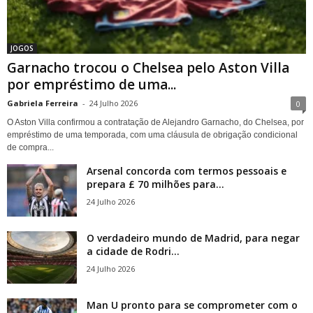
JOGOS
Garnacho trocou o Chelsea pelo Aston Villa
por empréstimo de uma...
Gabriela Ferreira
-
24 Julho 2026
0
O Aston Villa confirmou a contratação de Alejandro Garnacho, do Chelsea, por
empréstimo de uma temporada, com uma cláusula de obrigação condicional
de compra...
Arsenal concorda com termos pessoais e
prepara £ 70 milhões para...
24 Julho 2026
O verdadeiro mundo de Madrid, para negar
a cidade de Rodri...
24 Julho 2026
Man U pronto para se comprometer com o