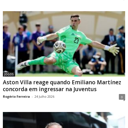
JOGOS
Aston Villa reage quando Emiliano Martínez
concorda em ingressar na Juventus
Rogério Ferreira
-
24 Julho 2026
0