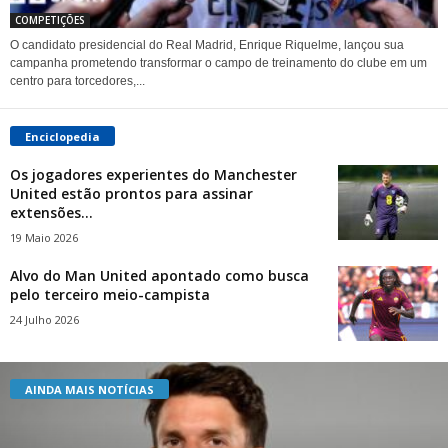
COMPETIÇÕES
O candidato presidencial do Real Madrid, Enrique Riquelme, lançou sua
campanha prometendo transformar o campo de treinamento do clube em um
centro para torcedores,...
Enciclopedia
Os jogadores experientes do Manchester
United estão prontos para assinar
extensões...
19 Maio 2026
Alvo do Man United apontado como busca
pelo terceiro meio-campista
24 Julho 2026
AINDA MAIS NOTÍCIAS