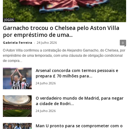
JOGOS
Garnacho trocou o Chelsea pelo Aston Villa
por empréstimo de uma...
Gabriela Ferreira
-
24 Julho 2026
0
O Aston Villa confirmou a contratação de Alejandro Garnacho, do Chelsea, por
empréstimo de uma temporada, com uma cláusula de obrigação condicional
de compra...
Arsenal concorda com termos pessoais e
prepara £ 70 milhões para...
24 Julho 2026
O verdadeiro mundo de Madrid, para negar
a cidade de Rodri...
24 Julho 2026
Man U pronto para se comprometer com o