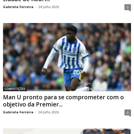
Gabriela Ferreira
-
24 Julho 2026
0
COMPETIÇÕES
Man U pronto para se comprometer com o
objetivo da Premier...
Gabriela Ferreira
-
24 Julho 2026
0