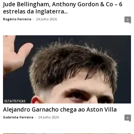
Jude Bellingham, Anthony Gordon & Co – 6
estrelas da Inglaterra...
Rogério Ferreira
-
24 Julho 2026
0
ESTATÍSTICAS
Alejandro Garnacho chega ao Aston Villa
Gabriela Ferreira
-
24 Julho 2026
0