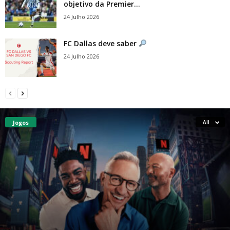
objetivo da Premier...
24 Julho 2026
FC Dallas deve saber
24 Julho 2026
Jogos
All