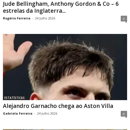
Jude Bellingham, Anthony Gordon & Co – 6
estrelas da Inglaterra...
Rogério Ferreira
-
24 Julho 2026
0
ESTATÍSTICAS
Alejandro Garnacho chega ao Aston Villa
Gabriela Ferreira
-
24 Julho 2026
0