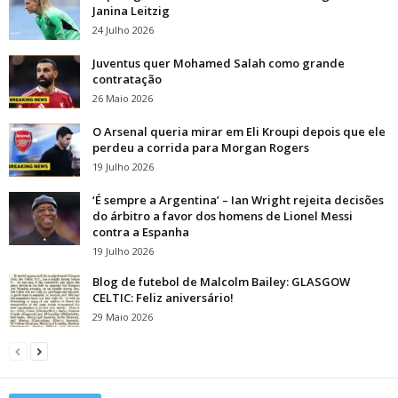
Janina Leitzig
24 Julho 2026
Juventus quer Mohamed Salah como grande
contratação
26 Maio 2026
O Arsenal queria mirar em Eli Kroupi depois que ele
perdeu a corrida para Morgan Rogers
19 Julho 2026
‘É sempre a Argentina’ – Ian Wright rejeita decisões
do árbitro a favor dos homens de Lionel Messi
contra a Espanha
19 Julho 2026
Blog de futebol de Malcolm Bailey: GLASGOW
CELTIC: Feliz aniversário!
29 Maio 2026