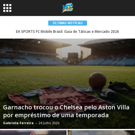
ÚLTIMAS NOTÍCIAS
EA SPORTS FC Mobile Brasil: Guia de Táticas e Mercado 2026
Garnacho trocou o Chelsea pelo Aston Villa
por empréstimo de uma temporada
Gabriela Ferreira
-
24 Julho 2026