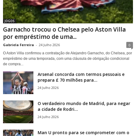
JOGOS
Garnacho trocou o Chelsea pelo Aston Villa
por empréstimo de uma...
Gabriela Ferreira
-
24 Julho 2026
0
O Aston Villa confirmou a contratação de Alejandro Garnacho, do Chelsea, por
empréstimo de uma temporada, com uma cláusula de obrigação condicional
de compra...
Arsenal concorda com termos pessoais e
prepara £ 70 milhões para...
24 Julho 2026
O verdadeiro mundo de Madrid, para negar
a cidade de Rodri...
24 Julho 2026
Man U pronto para se comprometer com o