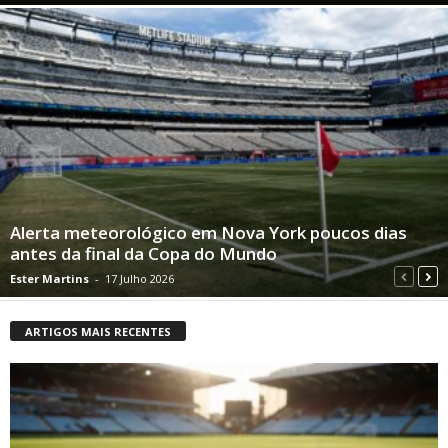
Alerta meteorológico em Nova York poucos dias
antes da final da Copa do Mundo
Ester Martins
-
17 Julho 2026
ARTIGOS MAIS RECENTES