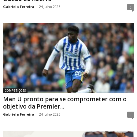
Gabriela Ferreira
-
24 Julho 2026
0
COMPETIÇÕES
Man U pronto para se comprometer com o
objetivo da Premier...
Gabriela Ferreira
-
24 Julho 2026
0