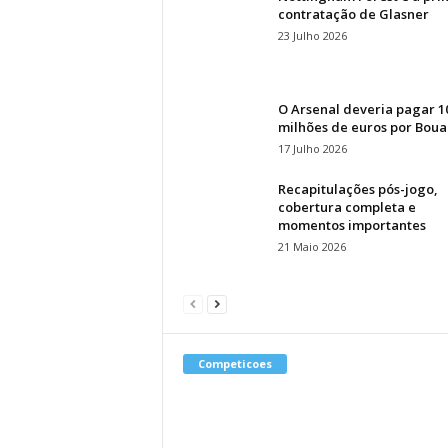
contratação de Glasner
23 Julho 2026
O Arsenal deveria pagar 1
milhões de euros por Bou
17 Julho 2026
Recapitulações pós-jogo,
cobertura completa e
momentos importantes
21 Maio 2026
Competicoes