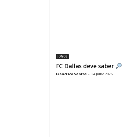
JOGOS
FC Dallas deve saber
Francisco Santos
-
24 Julho 2026