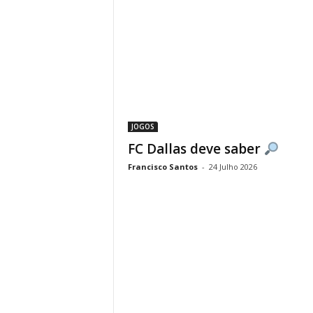
JOGOS
FC Dallas deve saber
Francisco Santos
-
24 Julho 2026