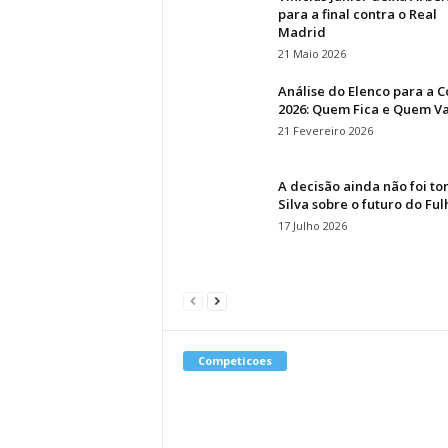
para a final contra o Real
Madrid
21 Maio 2026
Análise do Elenco para a 
2026: Quem Fica e Quem Va
21 Fevereiro 2026
A decisão ainda não foi t
Silva sobre o futuro do Fu
17 Julho 2026
Competicoes