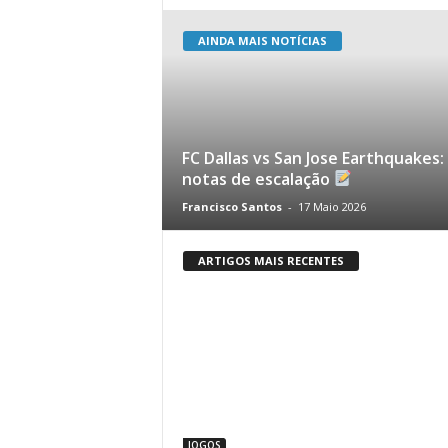
AINDA MAIS NOTÍCIAS
FC Dallas vs San Jose Earthquakes:
notas de escalação
Francisco Santos
-
17 Maio 2026
ARTIGOS MAIS RECENTES
JOGOS