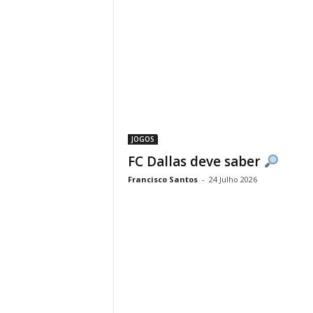
JOGOS
FC Dallas deve saber
Francisco Santos
-
24 Julho 2026