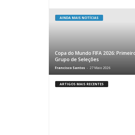
AINDA MAIS NOTÍCIAS
Copa do Mundo FIFA 2026: Primeir
Grupo de Seleções
Francisco Santos
-
27 Maio 2026
ARTIGOS MAIS RECENTES