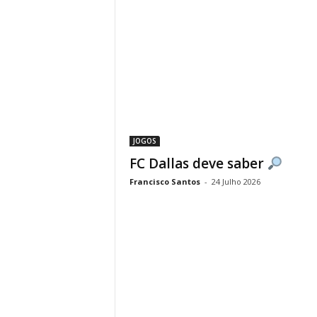
JOGOS
FC Dallas deve saber
Francisco Santos
-
24 Julho 2026