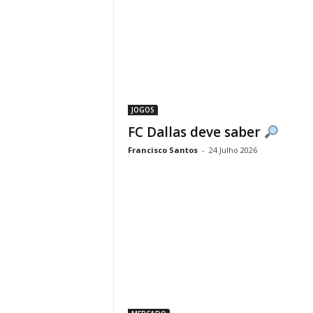
JOGOS
FC Dallas deve saber
Francisco Santos
-
24 Julho 2026