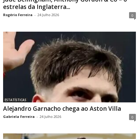
estrelas da Inglaterra...
Rogério Ferreira
-
24 Julho 2026
0
ESTATÍSTICAS
Alejandro Garnacho chega ao Aston Villa
Gabriela Ferreira
-
24 Julho 2026
0