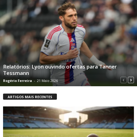
Relatórios: Lyon ouvindo ofertas para Tanner
Tessmann
Rogério Ferreira
-
21 Maio 2026
ARTIGOS MAIS RECENTES