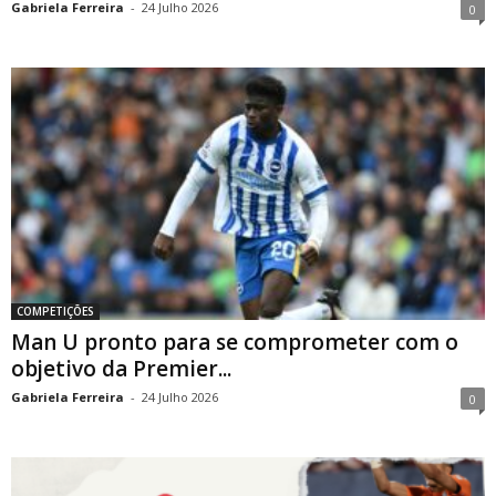
Gabriela Ferreira
-
24 Julho 2026
0
COMPETIÇÕES
Man U pronto para se comprometer com o
objetivo da Premier...
Gabriela Ferreira
-
24 Julho 2026
0