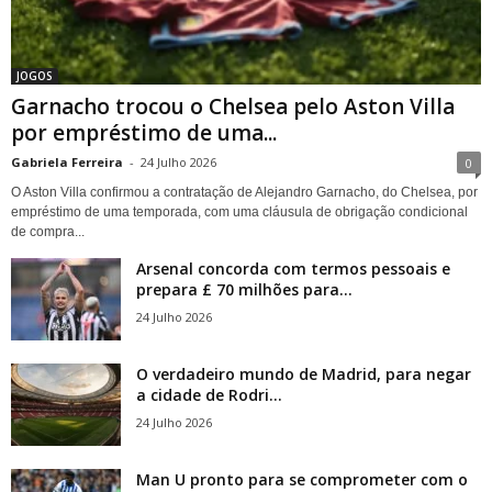
JOGOS
Garnacho trocou o Chelsea pelo Aston Villa
por empréstimo de uma...
Gabriela Ferreira
-
24 Julho 2026
0
O Aston Villa confirmou a contratação de Alejandro Garnacho, do Chelsea, por
empréstimo de uma temporada, com uma cláusula de obrigação condicional
de compra...
Arsenal concorda com termos pessoais e
prepara £ 70 milhões para...
24 Julho 2026
O verdadeiro mundo de Madrid, para negar
a cidade de Rodri...
24 Julho 2026
Man U pronto para se comprometer com o