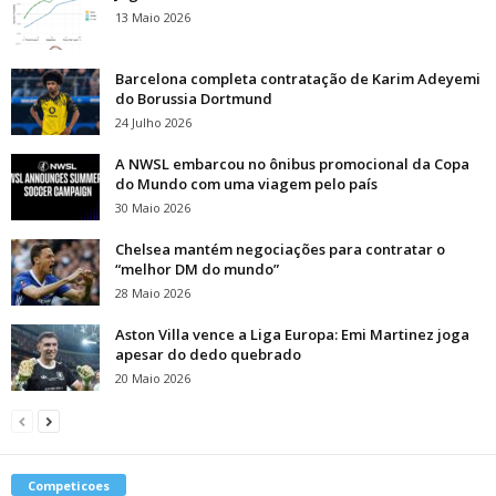
13 Maio 2026
Barcelona completa contratação de Karim Adeyemi
do Borussia Dortmund
24 Julho 2026
A NWSL embarcou no ônibus promocional da Copa
do Mundo com uma viagem pelo país
30 Maio 2026
Chelsea mantém negociações para contratar o
“melhor DM do mundo”
28 Maio 2026
Aston Villa vence a Liga Europa: Emi Martinez joga
apesar do dedo quebrado
20 Maio 2026
Competicoes