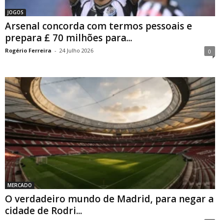
JOGOS
Arsenal concorda com termos pessoais e
prepara £ 70 milhões para...
Rogério Ferreira
-
24 Julho 2026
0
MERCADO
O verdadeiro mundo de Madrid, para negar a
cidade de Rodri...