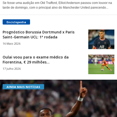
Se fosse uma audição em Old Trafford, Elliot Anderson passou com louvor na
tarde de domingo, com o principal alvo do Manchester United parecendo...
Enciclopedia
Prognóstico Borussia Dortmund x Paris
Saint-Germain UCL: 1ª rodada
16 Maio 2026
Oulai voou para o exame médico da
Fiorentina, € 29 milhões...
17 Julho 2026
AINDA MAIS NOTÍCIAS