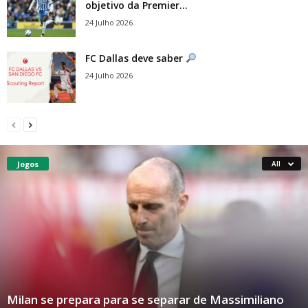
objetivo da Premier...
24 Julho 2026
FC Dallas deve saber
24 Julho 2026
Jogos
All
Milan se prepara para se separar de Massimiliano