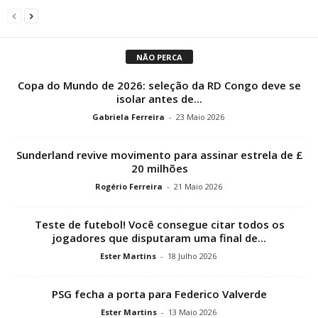
NÃO PERCA
Copa do Mundo de 2026: seleção da RD Congo deve se
isolar antes de...
Gabriela Ferreira
-
23 Maio 2026
Sunderland revive movimento para assinar estrela de £
20 milhões
Rogério Ferreira
-
21 Maio 2026
Teste de futebol! Você consegue citar todos os
jogadores que disputaram uma final de...
Ester Martins
-
18 Julho 2026
PSG fecha a porta para Federico Valverde
Ester Martins
-
13 Maio 2026