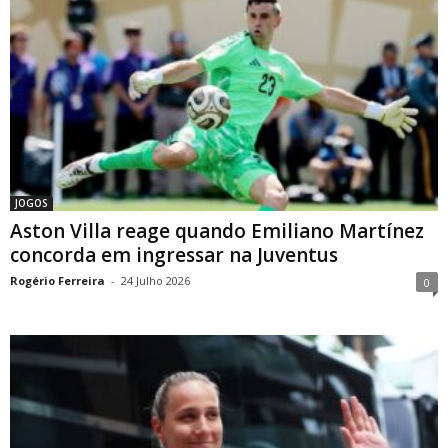
JOGOS
Aston Villa reage quando Emiliano Martínez
concorda em ingressar na Juventus
Rogério Ferreira
-
24 Julho 2026
0