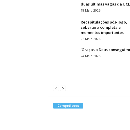
duas últimas vagas da UCL
18 Maio 2026
Recapitulações pós-jogo,
cobertura completa e
momentos importantes
25 Maio 2026
‘Graças a Deus conseguimo
24 Maio 2026
Competicoes