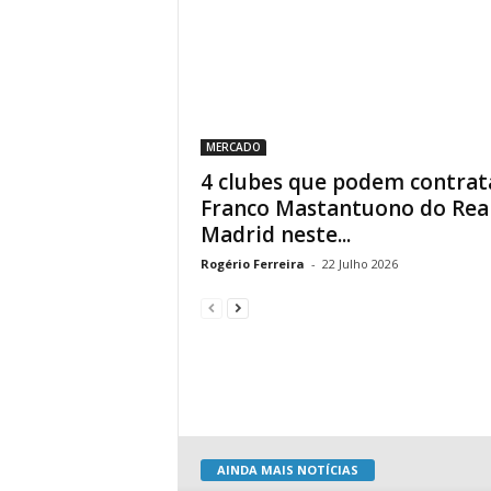
MERCADO
4 clubes que podem contrat
Franco Mastantuono do Rea
Madrid neste...
Rogério Ferreira
-
22 Julho 2026
AINDA MAIS NOTÍCIAS