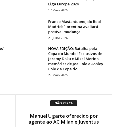
Liga Europa 2024
17 Maio 2026
Franco Mastantuono, do Real
Madrid: Fiorentina avaliará
possível mudança
23 Julho 2026
s’
NOVA EDIÇÃO: Batalha pela
Copa do Mundo! Exclusivos de
Jeremy Doku e Mikel Merino,
memórias de Joe Cole e Ashley
Cole da Copa do...
29 Maio 2026
NÃO PERCA
Manuel Ugarte oferecido por
agente ao AC Milan e Juventus