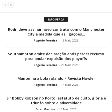
NÃO PERCA
Rodri deve assinar novo contrato com o Manchester
City à medida que as ligações...
Rogério Ferreira
-
16 Maio 2026
Southampton emite declaração após perder recurso
para anular expulsão dos playoffs
Rogério Ferreira
-
20 Maio 2026
Mantenha a bola rolando – Revista Howler
Rogério Ferreira
-
14 Maio 2026
Sir Bobby Robson no Porto: estatuto de culto, glória e
triunfo sobre a adversidade
Ester Martins
-
13 Maio 2026