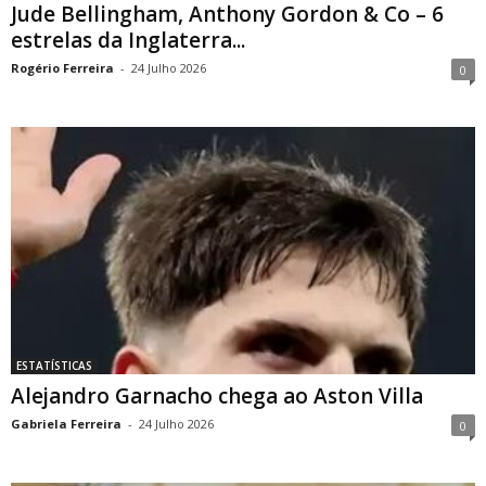
Jude Bellingham, Anthony Gordon & Co – 6
estrelas da Inglaterra...
Rogério Ferreira
-
24 Julho 2026
0
ESTATÍSTICAS
Alejandro Garnacho chega ao Aston Villa
Gabriela Ferreira
-
24 Julho 2026
0