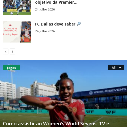
objetivo da Premier...
24 Julho 2026
FC Dallas deve saber
24 Julho 2026
Jogos
All
Como assistir ao Women’s World Sevens: TV e