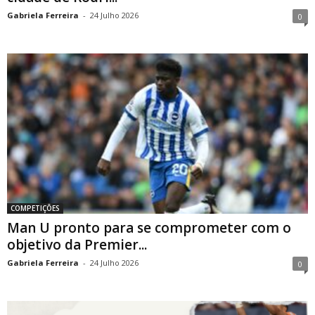
Gabriela Ferreira
-
24 Julho 2026
0
COMPETIÇÕES
Man U pronto para se comprometer com o
objetivo da Premier...
Gabriela Ferreira
-
24 Julho 2026
0