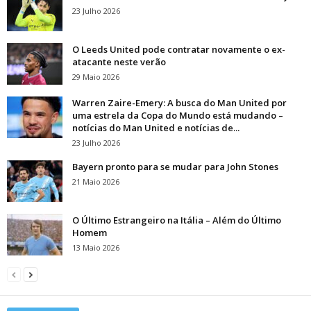
23 Julho 2026
O Leeds United pode contratar novamente o ex-
atacante neste verão
29 Maio 2026
Warren Zaire-Emery: A busca do Man United por
uma estrela da Copa do Mundo está mudando –
notícias do Man United e notícias de...
23 Julho 2026
Bayern pronto para se mudar para John Stones
21 Maio 2026
O Último Estrangeiro na Itália – Além do Último
Homem
13 Maio 2026