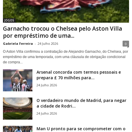
JOGOS
Garnacho trocou o Chelsea pelo Aston Villa
por empréstimo de uma...
Gabriela Ferreira
-
24 Julho 2026
0
O Aston Villa confirmou a contratação de Alejandro Garnacho, do Chelsea, por
empréstimo de uma temporada, com uma cláusula de obrigação condicional
de compra...
Arsenal concorda com termos pessoais e
prepara £ 70 milhões para...
24 Julho 2026
O verdadeiro mundo de Madrid, para negar
a cidade de Rodri...
24 Julho 2026
Man U pronto para se comprometer com o