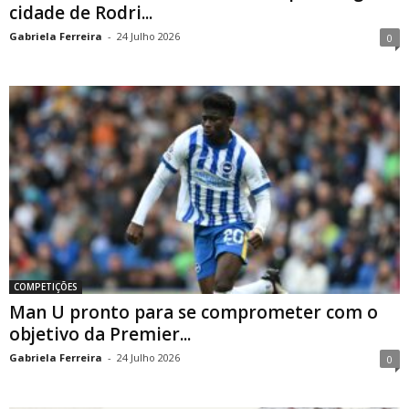
cidade de Rodri...
Gabriela Ferreira
-
24 Julho 2026
0
COMPETIÇÕES
Man U pronto para se comprometer com o
objetivo da Premier...
Gabriela Ferreira
-
24 Julho 2026
0