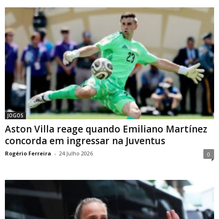
JOGOS
Aston Villa reage quando Emiliano Martínez
concorda em ingressar na Juventus
Rogério Ferreira
-
24 Julho 2026
0