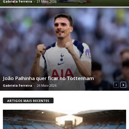
Gabriela Ferreira
-
21 Maio 2026
João Palhinha quer ficar no Tottenham
Gabriela Ferreira
-
26 Maio 2026
ARTIGOS MAIS RECENTES