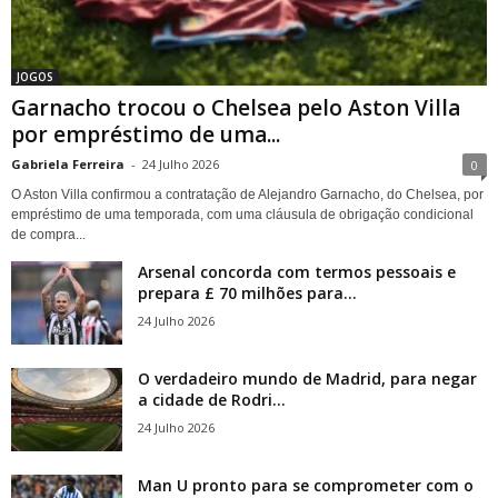
JOGOS
Garnacho trocou o Chelsea pelo Aston Villa
por empréstimo de uma...
Gabriela Ferreira
-
24 Julho 2026
0
O Aston Villa confirmou a contratação de Alejandro Garnacho, do Chelsea, por
empréstimo de uma temporada, com uma cláusula de obrigação condicional
de compra...
Arsenal concorda com termos pessoais e
prepara £ 70 milhões para...
24 Julho 2026
O verdadeiro mundo de Madrid, para negar
a cidade de Rodri...
24 Julho 2026
Man U pronto para se comprometer com o