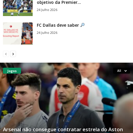
objetivo da Premier...
24 Julho 2026
FC Dallas deve saber
24 Julho 2026
Jogos
All
Arsenal não consegue contratar estrela do Aston