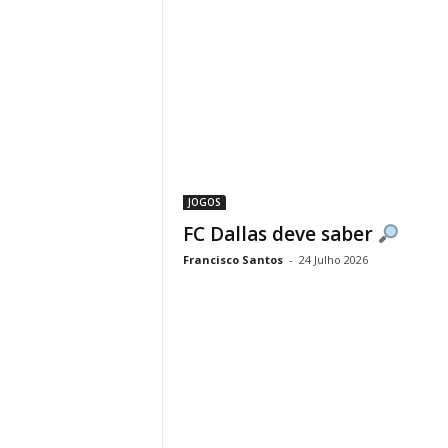
JOGOS
FC Dallas deve saber
Francisco Santos
-
24 Julho 2026