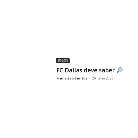
JOGOS
FC Dallas deve saber
Francisco Santos
-
24 Julho 2026