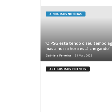
AINDA MAIS NOTÍCIAS
‘O PSG está tendo o seu tempo ag
mas a nossa hora está chegando’
Gabriela Ferreira
-
31 Maio 2026
ARTIGOS MAIS RECENTES