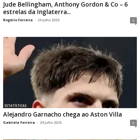
Jude Bellingham, Anthony Gordon & Co – 6
estrelas da Inglaterra...
Rogério Ferreira
-
24 Julho 2026
0
ESTATÍSTICAS
Alejandro Garnacho chega ao Aston Villa
Gabriela Ferreira
-
24 Julho 2026
0