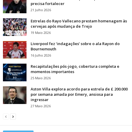
precisa fortalecer
21 Julho 2026
Estrelas do Rayo Vallecano prestam homenagem às
cervejas após mudança de Trejo
19 Maio 2026
Liverpool fez ‘indagações’ sobre o ala Rayon do
Bournemouth
16 Julho 2026
Recapitulações pós-jogo, cobertura completa e
momentos importantes
25 Maio 2026
Aston Villa explora acordo para estrela de £ 200.000
por semana amada por Emery, ansiosa para
ingressar
27 Maio 2026