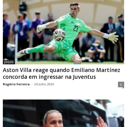
JOGOS
Aston Villa reage quando Emiliano Martínez
concorda em ingressar na Juventus
Rogério Ferreira
-
24 Julho 2026
0