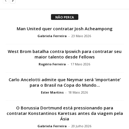
NÃO PERCA
Man United quer contratar Josh Acheampong
Gabriela Ferreira
-
23 Maio 2026
West Brom batalha contra Ipswich para contratar seu
maior talento desde Fellows
Rogério Ferreira
-
17 Maio 2026
Carlo Ancelotti admite que Neymar será ‘importante’
para o Brasil na Copa do Mundo...
Ester Martins
-
18 Maio 2026
O Borussia Dortmund está pressionando para
contratar Konstantinos Karetsas antes da viagem pela
Ásia
Gabriela Ferreira
-
20 Julho 2026