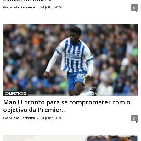
Gabriela Ferreira
-
24 Julho 2026
0
COMPETIÇÕES
Man U pronto para se comprometer com o
objetivo da Premier...
Gabriela Ferreira
-
24 Julho 2026
0