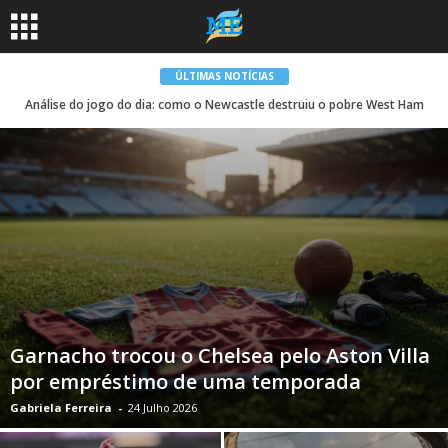
ÚLTIMAS NOTÍCIAS
Análise do jogo do dia: como o Newcastle destruiu o pobre West Ham
Garnacho trocou o Chelsea pelo Aston Villa
por empréstimo de uma temporada
Gabriela Ferreira
-
24 Julho 2026