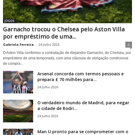
JOGOS
Garnacho trocou o Chelsea pelo Aston Villa
por empréstimo de uma...
Gabriela Ferreira
-
24 Julho 2026
0
O Aston Villa confirmou a contratação de Alejandro Garnacho, do Chelsea, por
empréstimo de uma temporada, com uma cláusula de obrigação condicional
de compra...
Arsenal concorda com termos pessoais e
prepara £ 70 milhões para...
24 Julho 2026
O verdadeiro mundo de Madrid, para negar
a cidade de Rodri...
24 Julho 2026
Man U pronto para se comprometer com o