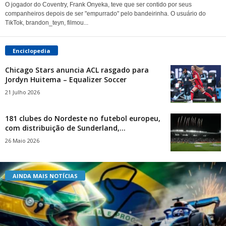
O jogador do Coventry, Frank Onyeka, teve que ser contido por seus
companheiros depois de ser "empurrado" pelo bandeirinha. O usuário do
TikTok, brandon_teyn, filmou...
Enciclopedia
Chicago Stars anuncia ACL rasgado para
Jordyn Huitema – Equalizer Soccer
21 Julho 2026
181 clubes do Nordeste no futebol europeu,
com distribuição de Sunderland,...
26 Maio 2026
AINDA MAIS NOTÍCIAS