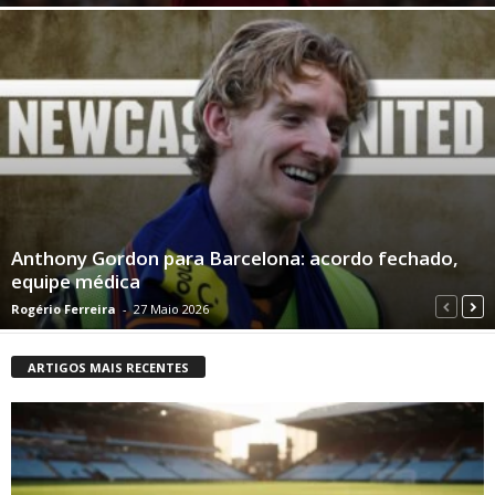
Anthony Gordon para Barcelona: acordo fechado,
equipe médica
Rogério Ferreira
-
27 Maio 2026
ARTIGOS MAIS RECENTES