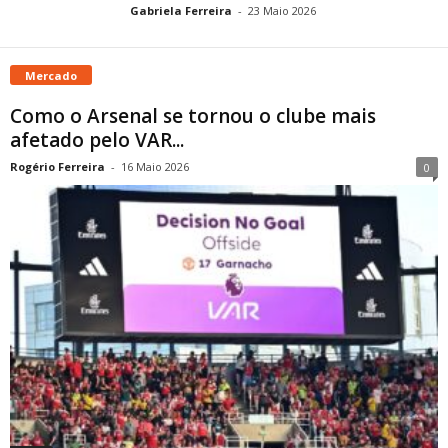
Gabriela Ferreira
-
23 Maio 2026
Mercado
Como o Arsenal se tornou o clube mais
afetado pelo VAR...
Rogério Ferreira
-
16 Maio 2026
0