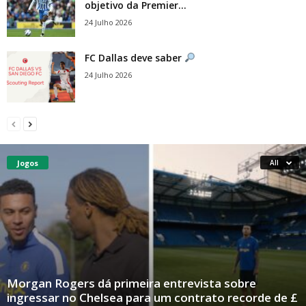
objetivo da Premier...
24 Julho 2026
FC Dallas deve saber
24 Julho 2026
Jogos
All
Morgan Rogers dá primeira entrevista sobre
ingressar no Chelsea para um contrato recorde de £