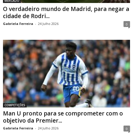
MERCADO
O verdadeiro mundo de Madrid, para negar a
cidade de Rodri...
Gabriela Ferreira
-
24 Julho 2026
0
COMPETIÇÕES
Man U pronto para se comprometer com o
objetivo da Premier...
Gabriela Ferreira
-
24 Julho 2026
0