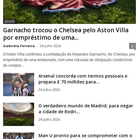
JOGOS
Garnacho trocou o Chelsea pelo Aston Villa
por empréstimo de uma...
Gabriela Ferreira
-
24 Julho 2026
0
O Aston Villa confirmou a contratação de Alejandro Garnacho, do Chelsea, por
empréstimo de uma temporada, com uma cláusula de obrigação condicional
de compra...
Arsenal concorda com termos pessoais e
prepara £ 70 milhões para...
24 Julho 2026
O verdadeiro mundo de Madrid, para negar
a cidade de Rodri...
24 Julho 2026
Man U pronto para se comprometer com o