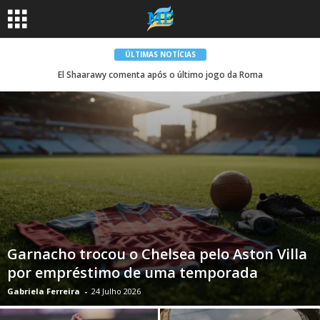
ÚLTIMAS NOTÍCIAS
El Shaarawy comenta após o último jogo da Roma
Garnacho trocou o Chelsea pelo Aston Villa
por empréstimo de uma temporada
Gabriela Ferreira
-
24 Julho 2026