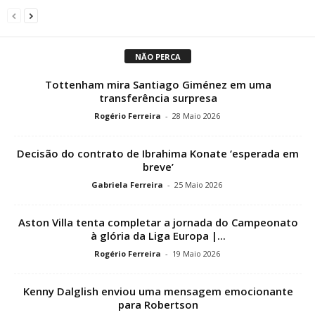
NÃO PERCA
Tottenham mira Santiago Giménez em uma
transferência surpresa
Rogério Ferreira
-
28 Maio 2026
Decisão do contrato de Ibrahima Konate ‘esperada em
breve’
Gabriela Ferreira
-
25 Maio 2026
Aston Villa tenta completar a jornada do Campeonato
à glória da Liga Europa |...
Rogério Ferreira
-
19 Maio 2026
Kenny Dalglish enviou uma mensagem emocionante
para Robertson