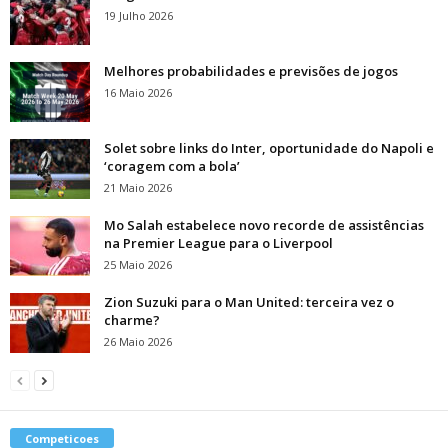
19 Julho 2026
Melhores probabilidades e previsões de jogos
16 Maio 2026
Solet sobre links do Inter, oportunidade do Napoli e
‘coragem com a bola’
21 Maio 2026
Mo Salah estabelece novo recorde de assistências
na Premier League para o Liverpool
25 Maio 2026
Zion Suzuki para o Man United: terceira vez o
charme?
26 Maio 2026
Competicoes