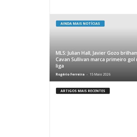
AINDA MAIS NOTÍCIAS
MLS: Julian Hall, Javier Gozo brilha
Cavan Sullivan marca primeiro gol 
liga
Rogério Ferreira
-
15 Maio 2026
ARTIGOS MAIS RECENTES