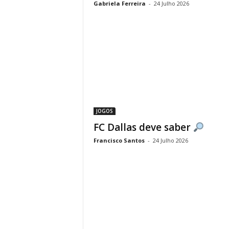
Gabriela Ferreira
-
24 Julho 2026
JOGOS
FC Dallas deve saber
Francisco Santos
-
24 Julho 2026