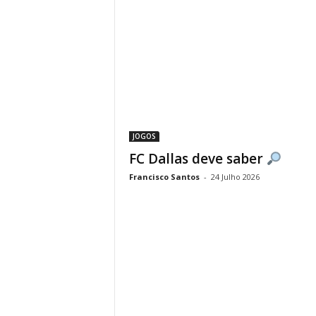
JOGOS
FC Dallas deve saber
Francisco Santos
-
24 Julho 2026