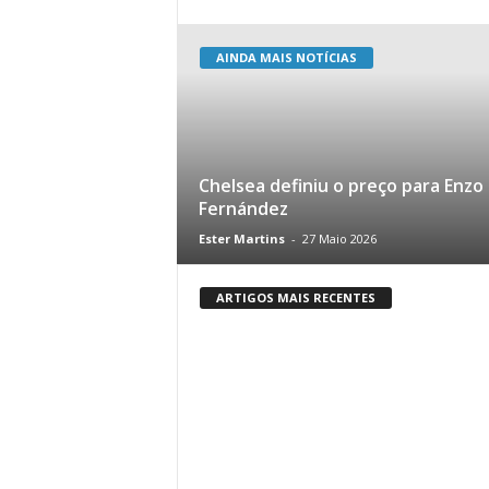
AINDA MAIS NOTÍCIAS
Chelsea definiu o preço para Enzo
Fernández
Ester Martins
-
27 Maio 2026
ARTIGOS MAIS RECENTES