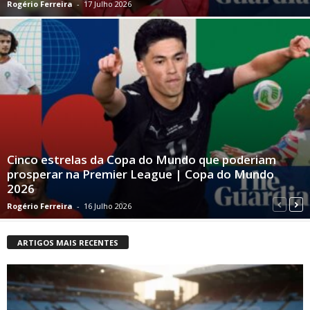
Rogério Ferreira
-
17 Julho 2026
Cinco estrelas da Copa do Mundo que poderiam
prosperar na Premier League | Copa do Mundo
2026
Rogério Ferreira
-
16 Julho 2026
ARTIGOS MAIS RECENTES