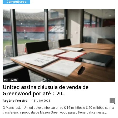
Competicoes
MERCADO
United assina cláusula de venda de
Greenwood por até € 20...
Rogério Ferreira
-
16 Julho 2026
0
O Manchester United deve embolsar entre € 16 milhões e € 20 milhões com a
transferência proposta de Mason Greenwood para o Fenerbahce neste...