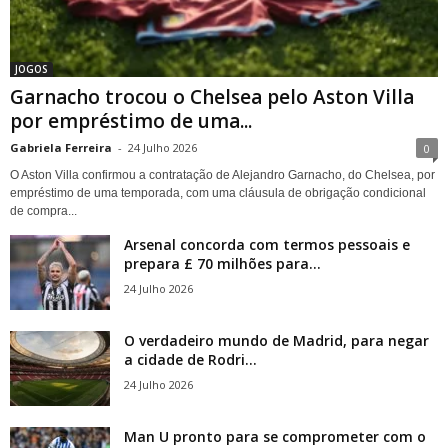
JOGOS
Garnacho trocou o Chelsea pelo Aston Villa
por empréstimo de uma...
Gabriela Ferreira
-
24 Julho 2026
0
O Aston Villa confirmou a contratação de Alejandro Garnacho, do Chelsea, por
empréstimo de uma temporada, com uma cláusula de obrigação condicional
de compra...
Arsenal concorda com termos pessoais e
prepara £ 70 milhões para...
24 Julho 2026
O verdadeiro mundo de Madrid, para negar
a cidade de Rodri...
24 Julho 2026
Man U pronto para se comprometer com o