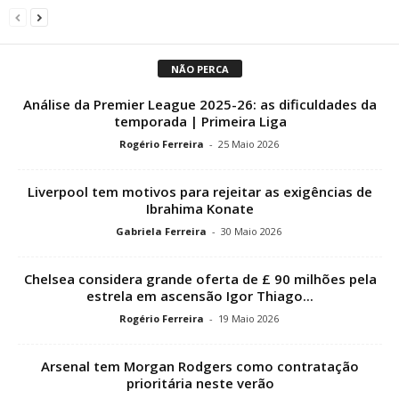
NÃO PERCA
Análise da Premier League 2025-26: as dificuldades da
temporada | Primeira Liga
Rogério Ferreira
-
25 Maio 2026
Liverpool tem motivos para rejeitar as exigências de
Ibrahima Konate
Gabriela Ferreira
-
30 Maio 2026
Chelsea considera grande oferta de £ 90 milhões pela
estrela em ascensão Igor Thiago...
Rogério Ferreira
-
19 Maio 2026
Arsenal tem Morgan Rodgers como contratação
prioritária neste verão