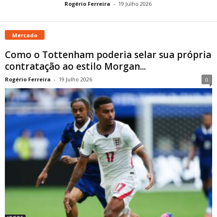
Rogério Ferreira
-
19 Julho 2026
Mercado
Como o Tottenham poderia selar sua própria
contratação ao estilo Morgan...
Rogério Ferreira
-
19 Julho 2026
0