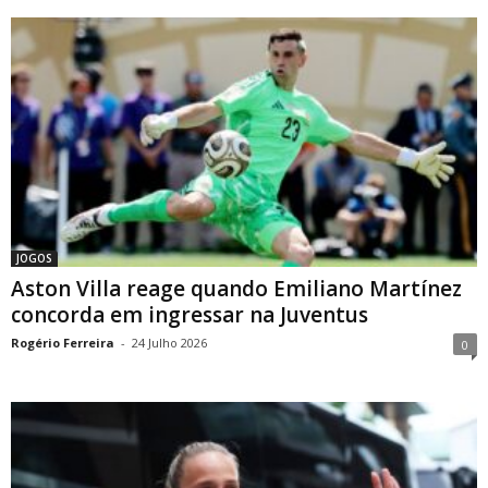
JOGOS
Aston Villa reage quando Emiliano Martínez
concorda em ingressar na Juventus
Rogério Ferreira
-
24 Julho 2026
0