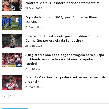
contrate Marcus Rashford permanentemente #
22 Maio 2026
Copa do Mundo de 2026, que números os Blues
usarão?
22 Maio 2026
Newcastle United pronto para substituir Bruno
Guimarães por estrela da Bundesliga
23 Julho 2026
A Inglaterra não pode pagar a viagem para a Copa
do Mundo amputada – e a FA não vai ajudar |
Futebol
24 Julho 2026
Quando Max Dowman poderá entrar no vestiário do
Arsenal?
26 Maio 2026