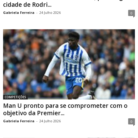
cidade de Rodri...
Gabriela Ferreira
-
24 Julho 2026
0
COMPETIÇÕES
Man U pronto para se comprometer com o
objetivo da Premier...
Gabriela Ferreira
-
24 Julho 2026
0