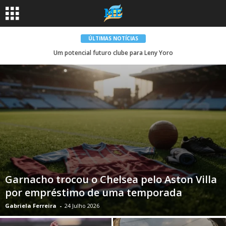
ÚLTIMAS NOTÍCIAS
Um potencial futuro clube para Leny Yoro
Garnacho trocou o Chelsea pelo Aston Villa
por empréstimo de uma temporada
Gabriela Ferreira
-
24 Julho 2026