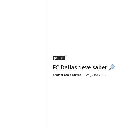
JOGOS
FC Dallas deve saber
Francisco Santos
-
24 Julho 2026