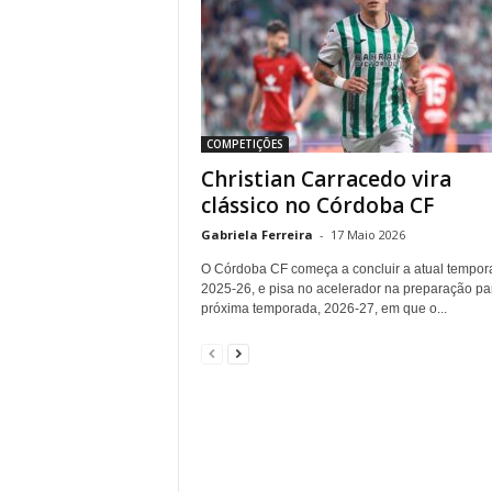
COMPETIÇÕES
Christian Carracedo vira
clássico no Córdoba CF
Gabriela Ferreira
-
17 Maio 2026
O Córdoba CF começa a concluir a atual tempor
2025-26, e pisa no acelerador na preparação pa
próxima temporada, 2026-27, em que o...