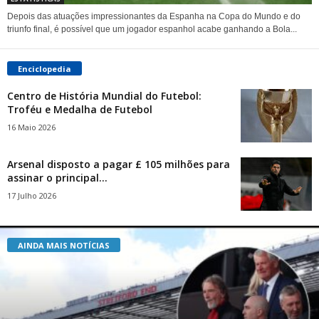
Depois das atuações impressionantes da Espanha na Copa do Mundo e do
triunfo final, é possível que um jogador espanhol acabe ganhando a Bola...
Enciclopedia
Centro de História Mundial do Futebol:
Troféu e Medalha de Futebol
16 Maio 2026
Arsenal disposto a pagar £ 105 milhões para
assinar o principal...
17 Julho 2026
AINDA MAIS NOTÍCIAS