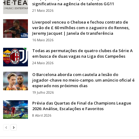
significativa na agência de talentos GG11
21 Maio 2026
Liverpool venceu o Chelsea e fechou contrato de
verão de £ 60 milhões com o zagueiro do Rennes,
Jeremy Jacquet | Janela de transferência
16 Maio 2026
Todas as permutações de quatro clubes da Série A
em busca de duas vagas na Liga dos Campeões
24 Maio 2026
O Barcelona aborda com cautela a lesão do
jogador-chave no meio-campo. um anúncio oficial é
esperado nos próximos dias
19 Julho 2026
Prévia das Quartas de Final da Champions League
2026: Análise, Escalações e Favoritos
8 Abril 2026