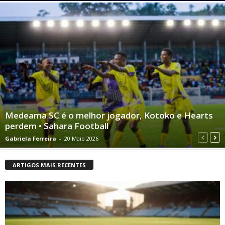
Medeama SC é o melhor jogador, Kotoko e Hearts
perdem • Sahara Football
Gabriela Ferreira
-
20 Maio 2026
ARTIGOS MAIS RECENTES