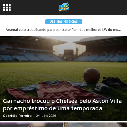
ÚLTIMAS NOTÍCIAS
Arsenal está trabalhando para contratar “um dos melhores LW do mundo”
Garnacho trocou o Chelsea pelo Aston Villa
por empréstimo de uma temporada
Gabriela Ferreira
-
24 Julho 2026