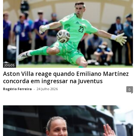
JOGOS
Aston Villa reage quando Emiliano Martínez
concorda em ingressar na Juventus
Rogério Ferreira
-
24 Julho 2026
0