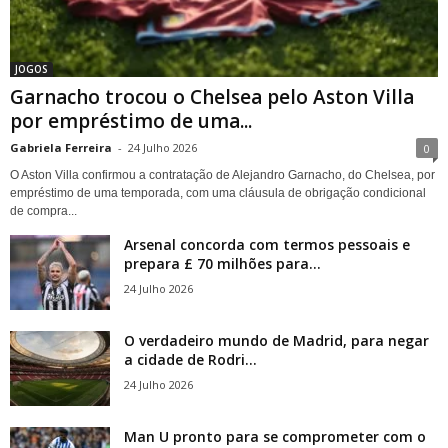
JOGOS
Garnacho trocou o Chelsea pelo Aston Villa
por empréstimo de uma...
Gabriela Ferreira
-
24 Julho 2026
0
O Aston Villa confirmou a contratação de Alejandro Garnacho, do Chelsea, por
empréstimo de uma temporada, com uma cláusula de obrigação condicional
de compra...
Arsenal concorda com termos pessoais e
prepara £ 70 milhões para...
24 Julho 2026
O verdadeiro mundo de Madrid, para negar
a cidade de Rodri...
24 Julho 2026
Man U pronto para se comprometer com o