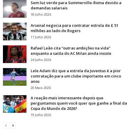
Sem luz verde para Summerville-Roma devido a
demandas salariais
18 Julho 2026
Arsenal negocia para contratar estrela de £ 51
milhões ao lado de Rogers
17 Julho 2026
Rafael Leão cita “outras ambições na vida”
enquanto a saída do AC Milan ainda insiste
24 Julho 2026
Lele Adani diz que a estrela da Juventus é a pior
contratação para um clube importante em cinco
anos
20 Maio 2026
A reação mais interessante depois que
perguntamos quem você quer que ganhe a final da
Copa do Mundo de 2026?
19 Julho 2026