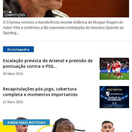
COMPETIÇÕES
O Chelsea concluiu a transferência recorde britânica de Morgan Rogers do
Aston Villa e confirmou a tão esperada contratação de Geovany Quenda ao
Sporting...
Enciclopedia
Escalação prevista do Arsenal e previsão de
pontuação contra o PSG...
30 Maio 2026
Recapitulações pós-jogo, cobertura
completa e momentos importantes
22 Maio 2026
AINDA MAIS NOTÍCIAS