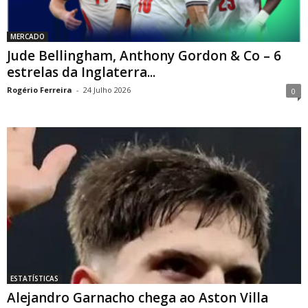
MERCADO
Jude Bellingham, Anthony Gordon & Co – 6
estrelas da Inglaterra...
Rogério Ferreira
-
24 Julho 2026
0
ESTATÍSTICAS
Alejandro Garnacho chega ao Aston Villa