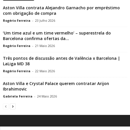
Aston Villa contrata Alejandro Garnacho por empréstimo
com obrigação de compra
Rogério Ferreira
-
23 Julho 2026
‘Um time azul e um time vermelho’ – superestrela do
Barcelona confirma ofertas da...
Rogério Ferreira
-
21 Maio 2026
Três pontos de discussão antes de Valência x Barcelona |
LaLiga MD 38
Rogério Ferreira
-
22 Maio 2026
Aston Villa e Crystal Palace querem contratar Arijon
Ibrahimovic
Gabriela Ferreira
-
24 Maio 2026