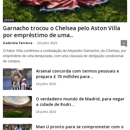
JOGOS
Garnacho trocou o Chelsea pelo Aston Villa
por empréstimo de uma...
Gabriela Ferreira
-
24 Julho 2026
0
O Aston Villa confirmou a contratação de Alejandro Garnacho, do Chelsea, por
empréstimo de uma temporada, com uma cláusula de obrigação condicional
de compra...
Arsenal concorda com termos pessoais e
prepara £ 70 milhões para...
24 Julho 2026
O verdadeiro mundo de Madrid, para negar
a cidade de Rodri...
24 Julho 2026
Man U pronto para se comprometer com o