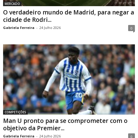
MERCADO
O verdadeiro mundo de Madrid, para negar a
cidade de Rodri...
Gabriela Ferreira
-
24 Julho 2026
0
COMPETIÇÕES
Man U pronto para se comprometer com o
objetivo da Premier...
Gabriela Ferreira
-
24 Julho 2026
0