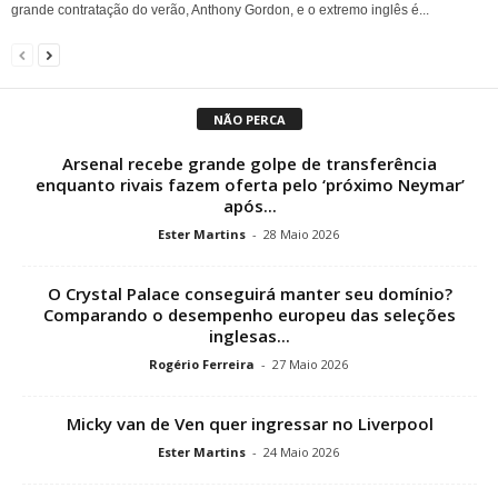
grande contratação do verão, Anthony Gordon, e o extremo inglês é...
NÃO PERCA
Arsenal recebe grande golpe de transferência
enquanto rivais fazem oferta pelo ‘próximo Neymar’
após...
Ester Martins
-
28 Maio 2026
O Crystal Palace conseguirá manter seu domínio?
Comparando o desempenho europeu das seleções
inglesas...
Rogério Ferreira
-
27 Maio 2026
Micky van de Ven quer ingressar no Liverpool
Ester Martins
-
24 Maio 2026