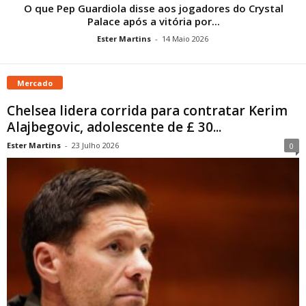
O que Pep Guardiola disse aos jogadores do Crystal
Palace após a vitória por...
Ester Martins
-
14 Maio 2026
Mercado
Chelsea lidera corrida para contratar Kerim
Alajbegovic, adolescente de £ 30...
Ester Martins
-
23 Julho 2026
0