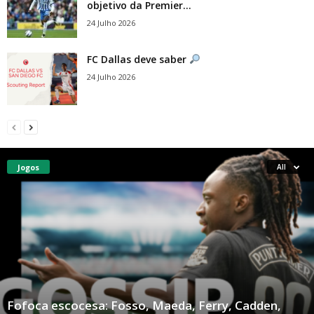
objetivo da Premier...
24 Julho 2026
FC Dallas deve saber
24 Julho 2026
Jogos
All
Fofoca escocesa: Fosso, Maeda, Ferry, Cadden,