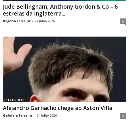
Jude Bellingham, Anthony Gordon & Co – 6
estrelas da Inglaterra...
Rogério Ferreira
-
24 Julho 2026
0
ESTATÍSTICAS
Alejandro Garnacho chega ao Aston Villa
Gabriela Ferreira
-
24 Julho 2026
0