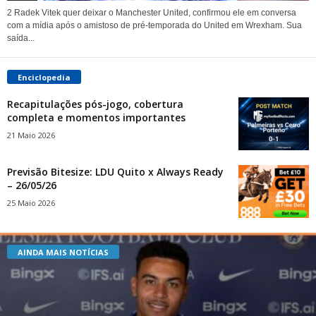
2 Radek Vitek quer deixar o Manchester United, confirmou ele em conversa
com a mídia após o amistoso de pré-temporada do United em Wrexham. Sua
saída...
Enciclopedia
Recapitulações pós-jogo, cobertura
completa e momentos importantes
21 Maio 2026
Previsão Bitesize: LDU Quito x Always Ready
– 26/05/26
25 Maio 2026
AINDA MAIS NOTÍCIAS