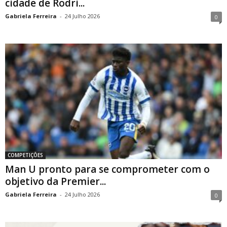
cidade de Rodri...
Gabriela Ferreira
-
24 Julho 2026
0
COMPETIÇÕES
Man U pronto para se comprometer com o
objetivo da Premier...
Gabriela Ferreira
-
24 Julho 2026
0