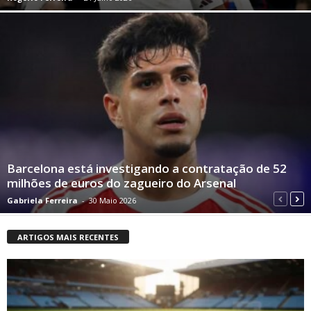
Barcelona está investigando a contratação de 52
milhões de euros do zagueiro do Arsenal
Gabriela Ferreira
-
30 Maio 2026
ARTIGOS MAIS RECENTES