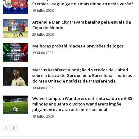
Premier League gastou mais dinheiro neste verão?
19 Julho 2026
Arsenal e Man City travam batalha pela estrela da
Copa do Mundo
20 Julho 2026
Melhores probabilidades e previsões de jogos
19 Maio 2026
Marcus Rashford: A posição do credor do United
sobre a busca de Gordon pelo Barcelona – notícias
do Man United e notícias de transferência
30 Maio 2026
Wolverhampton Wanderers enfrenta saída de £ 35
milhões enquanto o Bolton Wanderers impõe
julgamento ao atacante internacional
18 Julho 2026