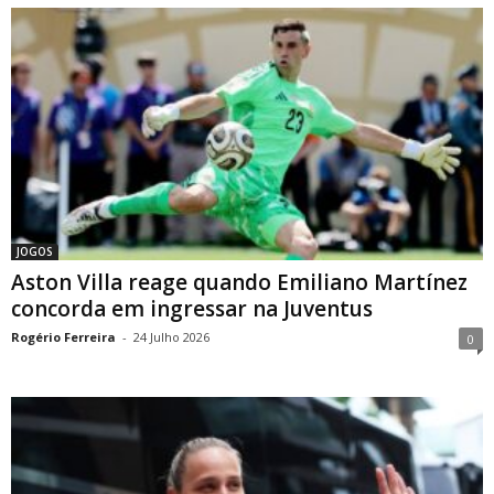
JOGOS
Aston Villa reage quando Emiliano Martínez
concorda em ingressar na Juventus
Rogério Ferreira
-
24 Julho 2026
0