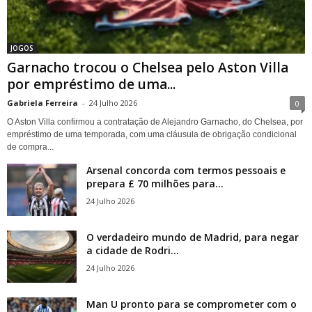
JOGOS
Garnacho trocou o Chelsea pelo Aston Villa
por empréstimo de uma...
Gabriela Ferreira
-
24 Julho 2026
0
O Aston Villa confirmou a contratação de Alejandro Garnacho, do Chelsea, por
empréstimo de uma temporada, com uma cláusula de obrigação condicional
de compra...
Arsenal concorda com termos pessoais e
prepara £ 70 milhões para...
24 Julho 2026
O verdadeiro mundo de Madrid, para negar
a cidade de Rodri...
24 Julho 2026
Man U pronto para se comprometer com o