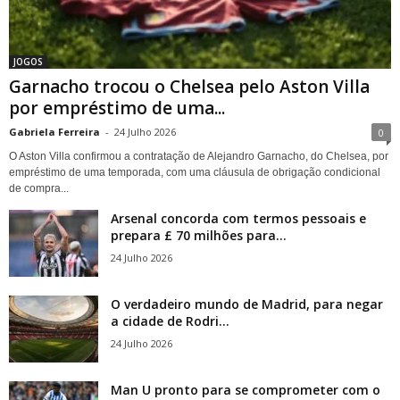
JOGOS
Garnacho trocou o Chelsea pelo Aston Villa
por empréstimo de uma...
Gabriela Ferreira
-
24 Julho 2026
0
O Aston Villa confirmou a contratação de Alejandro Garnacho, do Chelsea, por
empréstimo de uma temporada, com uma cláusula de obrigação condicional
de compra...
Arsenal concorda com termos pessoais e
prepara £ 70 milhões para...
24 Julho 2026
O verdadeiro mundo de Madrid, para negar
a cidade de Rodri...
24 Julho 2026
Man U pronto para se comprometer com o