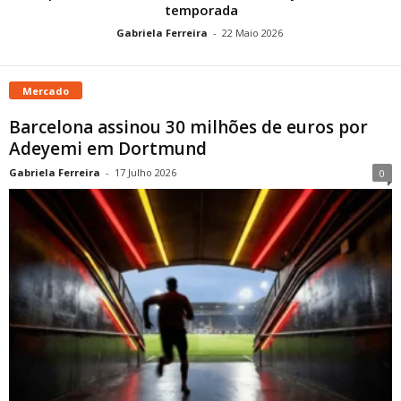
temporada
Gabriela Ferreira
-
22 Maio 2026
Mercado
Barcelona assinou 30 milhões de euros por
Adeyemi em Dortmund
Gabriela Ferreira
-
17 Julho 2026
0