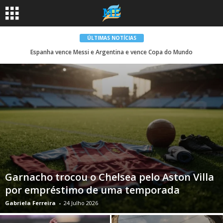
ÚLTIMAS NOTÍCIAS
Espanha vence Messi e Argentina e vence Copa do Mundo
Garnacho trocou o Chelsea pelo Aston Villa
por empréstimo de uma temporada
Gabriela Ferreira
-
24 Julho 2026