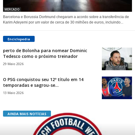
MERCADO
Barcelona e Borussia Dortmund chegaram a acordo sobre a transferência de
Karim Adeyemi por um valor de cerca de 30 milhões de euros, incluindo...
Enciclopedia
perto de Bolonha para nomear Dominic
Tedesco como o próximo treinador
29 Maio 2026
O PSG conquistou seu 12º título em 14
temporadas e sagrou-se...
13 Maio 2026
AINDA MAIS NOTÍCIAS