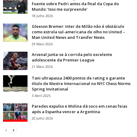
Fuente sobre Pedri antes da final da Copa do
Mundo: ‘Isso me surpreende’
18 Julho 2026
Gleeson Bremer: Inter de Milão não é obstáculo
como estrela sul-americana de olho no United –
Man United News and Transfer News
29 Maio 2026
Arsenal junta-se à corrida pelo excelente
adolescente da Premier League
21 Maio 2026
Tani ultrapassa 2400 pontos de rating e garante
título de Mestre Internacional no NYC Chess Norms
Spring Invitational
3 Abril 2025
Paredes expulso e Molina dá soco em cenas feias
após a Espanha vencer a Argentina
20 Julho 2026