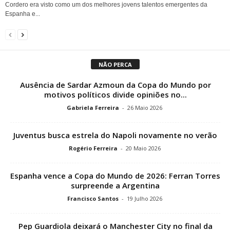
Cordero era visto como um dos melhores jovens talentos emergentes da
Espanha e...
NÃO PERCA
Ausência de Sardar Azmoun da Copa do Mundo por
motivos políticos divide opiniões no...
Gabriela Ferreira
-
26 Maio 2026
Juventus busca estrela do Napoli novamente no verão
Rogério Ferreira
-
20 Maio 2026
Espanha vence a Copa do Mundo de 2026: Ferran Torres
surpreende a Argentina
Francisco Santos
-
19 Julho 2026
Pep Guardiola deixará o Manchester City no final da