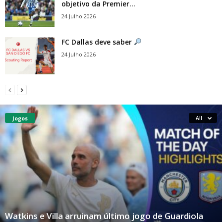
objetivo da Premier...
24 Julho 2026
FC Dallas deve saber
24 Julho 2026
Jogos
All
Watkins e Villa arruinam último jogo de Guardiola