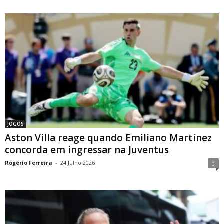
JOGOS
Aston Villa reage quando Emiliano Martínez
concorda em ingressar na Juventus
Rogério Ferreira
-
24 Julho 2026
0